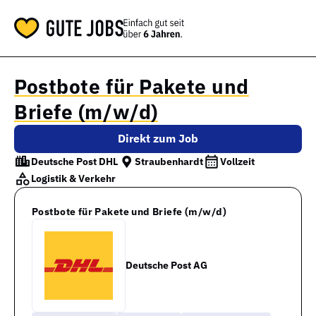
Postbote für Pakete und
Briefe (m/w/d)
Direkt zum Job
Deutsche Post DHL
Straubenhardt
Vollzeit
Logistik & Verkehr
Postbote für Pakete und Briefe (m/w/d)
Deutsche Post AG