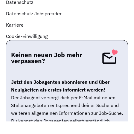
Datenschutz
Datenschutz Jobspreader
Karriere
Cookie-Einwilligung
Keinen neuen Job mehr
verpassen?
Jetzt den Jobagenten abonnieren und über
Neuigkeiten als erstes informiert werden!
Der Jobagent versorgt dich per E-Mail mit neuen
Stellenangeboten entsprechend deiner Suche und
weiteren allgemeinen Informationen zur Job-Suche.
Du kannst den Jobagenten selbstverständlich
jederzeit wieder abbestellen.