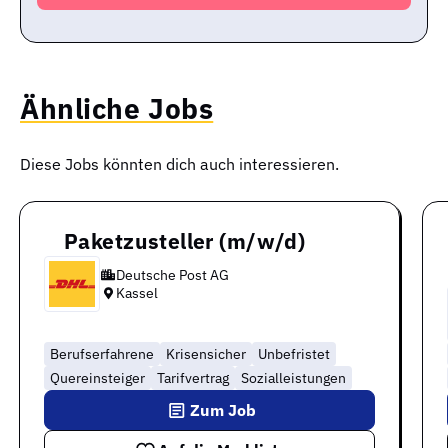
Ähnliche Jobs
Diese Jobs könnten dich auch interessieren.
Paketzusteller (m/w/d)
Deutsche Post AG
Kassel
Berufserfahrene
Krisensicher
Unbefristet
Quereinsteiger
Tarifvertrag
Sozialleistungen
Zum Job