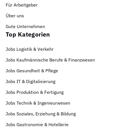
Für Arbeitgeber
Über uns
Gute Unternehmen
Top Kategorien
Jobs Logistik & Verkehr
Jobs Kaufmännische Berufe & Finanzwesen
Jobs Gesundheit & Pflege
Jobs IT & Digitalisierung
Jobs Produktion & Fertigung
Jobs Technik & Ingenieurwesen
Jobs Soziales, Erziehung & Bildung
Jobs Gastronomie & Hotellerie