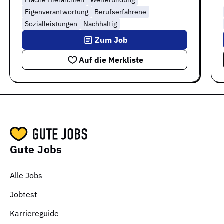
Eigenverantwortung
Berufserfahrene
Sozialleistungen
Nachhaltig
Zum Job
Auf die Merkliste
Gute Jobs
Alle Jobs
Jobtest
Karriereguide