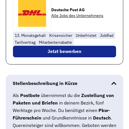
Deutsche Post AG
Alle Jobs des Unternehmens
13. Monatsgehalt
Krisensicher
Unbefristet
JobRad
Tarifvertrag
Mitarbeiterrabatte
Jetzt bewerben
Stellenbeschreibung in Kürze
Als
Postbote
übernimmst du die
Zustellung von
Paketen und Briefen
in deinem Bezirk, fünf
Werktage pro Woche. Du benötigst einen
Pkw-
Führerschein
und Grundkenntnisse in
Deutsch
.
Quereinsteiger sind willkommen. Geboten werden