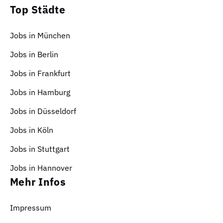
Top Städte
Jobs in München
Jobs in Berlin
Jobs in Frankfurt
Jobs in Hamburg
Jobs in Düsseldorf
Jobs in Köln
Jobs in Stuttgart
Jobs in Hannover
Mehr Infos
Impressum