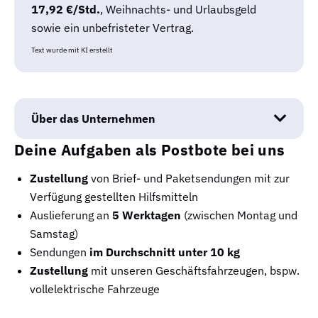
17,92 €/Std.
, Weihnachts- und Urlaubsgeld
sowie ein unbefristeter Vertrag.
Text wurde mit KI erstellt
Über das Unternehmen
Deine Aufgaben als Postbote bei uns
Zustellung
von Brief- und Paketsendungen mit zur
Verfügung gestellten Hilfsmitteln
Auslieferung an
5 Werktagen
(zwischen Montag und
Samstag)
Sendungen
im Durchschnitt unter 10 kg
Zustellung
mit unseren Geschäftsfahrzeugen, bspw.
vollelektrische Fahrzeuge