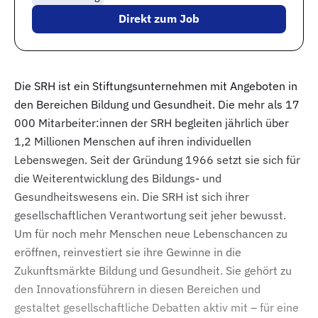
Direkt zum Job
Die SRH ist ein Stiftungsunternehmen mit Angeboten in
den Bereichen Bildung und Gesundheit. Die mehr als 17
000 Mitarbeiter:innen der SRH begleiten jährlich über
1,2 Millionen Menschen auf ihren individuellen
Lebenswegen. Seit der Gründung 1966 setzt sie sich für
die Weiterentwicklung des Bildungs- und
Gesundheitswesens ein. Die SRH ist sich ihrer
gesellschaftlichen Verantwortung seit jeher bewusst.
Um für noch mehr Menschen neue Lebenschancen zu
eröffnen, reinvestiert sie ihre Gewinne in die
Zukunftsmärkte Bildung und Gesundheit. Sie gehört zu
den Innovationsführern in diesen Bereichen und
gestaltet gesellschaftliche Debatten aktiv mit – für eine