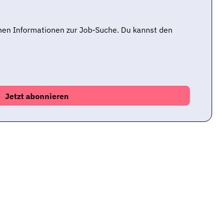
nen Informationen zur Job-Suche. Du kannst den