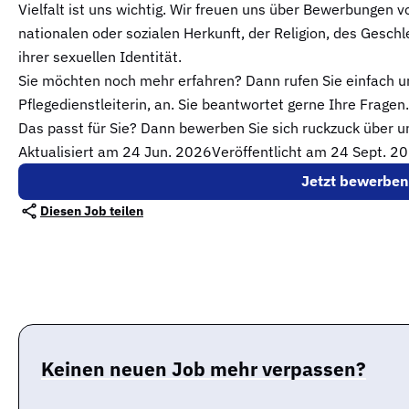
Vielfalt ist uns wichtig. Wir freuen uns über Bewerbungen
nationalen oder sozialen Herkunft, der Religion, des Geschl
ihrer sexuellen Identität.
Sie möchten noch mehr erfahren? Dann rufen Sie einfach 
Pflegedienstleiterin, an. Sie beantwortet gerne Ihre Fragen.
Das passt für Sie? Dann bewerben Sie sich ruckzuck über 
Aktualisiert am
24 Jun. 2026
Veröffentlicht am 24 Sept. 2
Jetzt bewerben
Diesen Job teilen
Keinen neuen Job mehr verpassen?