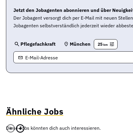
Jetzt den Jobagenten abonnieren und über Neuigkeit
Der Jobagent versorgt dich per E-Mail mit neuen Stell
Jobagenten selbstverständlich jederzeit wieder abbeste
Pflegefachkraft
München
25
km
E-Mail-Adresse
Ähnliche Jobs
Diese Jobs könnten dich auch interessieren.