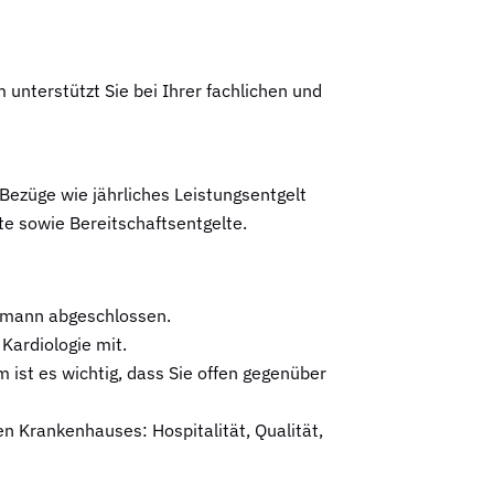
nterstützt Sie bei Ihrer fachlichen und
Bezüge wie jährliches Leistungsentgelt
e sowie Bereitschaftsentgelte.
chmann abgeschlossen.
Kardiologie mit.
 ist es wichtig, dass Sie offen gegenüber
hen Krankenhauses: Hospitalität, Qualität,