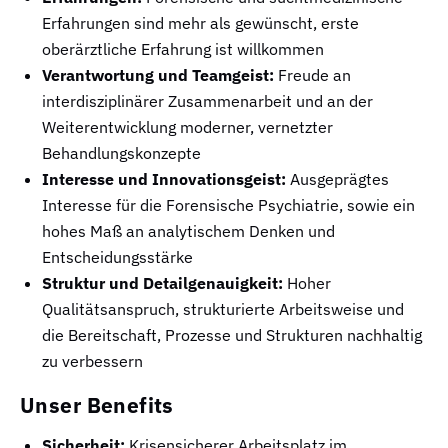
Erfahrungen sind mehr als gewünscht, erste
oberärztliche Erfahrung ist willkommen
Verantwortung und Teamgeist:
Freude an
interdisziplinärer Zusammenarbeit und an der
Weiterentwicklung moderner, vernetzter
Behandlungskonzepte
Interesse und Innovationsgeist:
Ausgeprägtes
Interesse für die Forensische Psychiatrie, sowie ein
hohes Maß an analytischem Denken und
Entscheidungsstärke
Struktur und Detailgenauigkeit:
Hoher
Qualitätsanspruch, strukturierte Arbeitsweise und
die Bereitschaft, Prozesse und Strukturen nachhaltig
zu verbessern
Unser Benefits
Sicherheit:
Krisensicherer Arbeitsplatz im