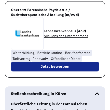
Oberarzt Forensische Psychiatrie /
Suchttherapeutische Abteilung (m/w/d)
Landeskrankenhaus (AöR)
Alle Jobs des Unternehmens
Weiterbildung
Betriebskantine
Berufserfahrene
Tarifvertrag
Innovativ
Öffentlicher Dienst
Jetzt bewerben
Stellenbeschreibung in Kürze
Oberärztliche Leitung
in der
Forensischen