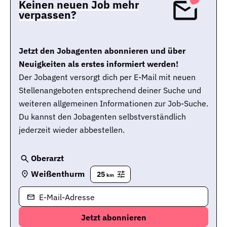
Keinen neuen Job mehr
verpassen?
Jetzt den Jobagenten abonnieren und über
Neuigkeiten als erstes informiert werden!
Der Jobagent versorgt dich per E-Mail mit neuen
Stellenangeboten entsprechend deiner Suche und
weiteren allgemeinen Informationen zur Job-Suche.
Du kannst den Jobagenten selbstverständlich
jederzeit wieder abbestellen.
Oberarzt
Weißenthurm
25
km
E-Mail-Adresse