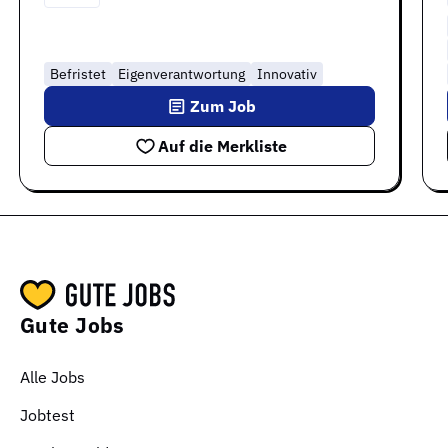
Befristet
Eigenverantwortung
Innovativ
Zum Job
Auf die Merkliste
Gute Jobs
Alle Jobs
Jobtest