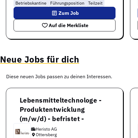
Betriebskantine
Führungsposition
Teilzeit
Zum Job
Auf die Merkliste
Neue Jobs für dich
Diese neuen Jobs passen zu deinen Interessen.
Lebensmitteltechnologe -
Produktentwicklung
(m/w/d) - befristet -
Heristo AG
Ottersberg