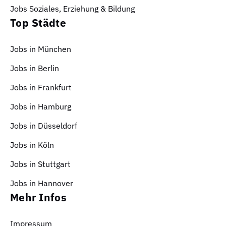
Jobs Soziales, Erziehung & Bildung
Top Städte
Jobs in München
Jobs in Berlin
Jobs in Frankfurt
Jobs in Hamburg
Jobs in Düsseldorf
Jobs in Köln
Jobs in Stuttgart
Jobs in Hannover
Mehr Infos
Impressum