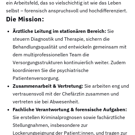
ein Arbeitsfeld, das so vielschichtig ist wie das Leben
selbst – forensisch anspruchsvoll und hochdifferenziert.
Die Mission:
Ärztliche Leitung im stationären Bereich:
Sie
steuern Diagnostik und Therapie, sichern die
Behandlungsqualität und entwickeln gemeinsam mit
dem multiprofessionellen Team die
Versorgungsstrukturen kontinuierlich weiter. Zudem
koordinieren Sie die psychiatrische
Patientenversorgung.
Zusammenarbeit & Vertretung:
Sie arbeiten eng und
vertrauensvoll mit der Chefärztin zusammen und
vertreten sie bei Abwesenheit.
Fachliche Verantwortung & forensische Aufgaben:
Sie erstellen Kriminalprognosen sowie fachärztliche
Stellungnahmen, insbesondere zur
Lockerungseignung der Patient:innen, und tragen zur