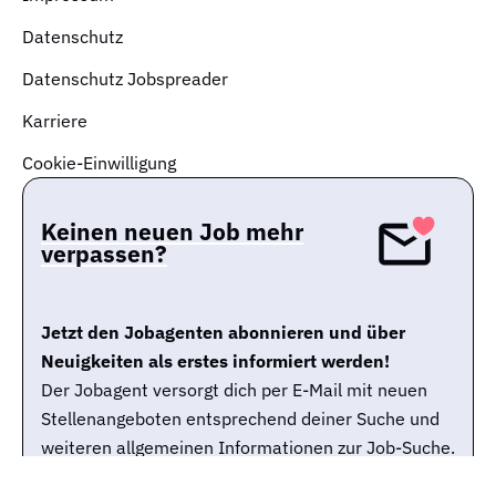
Datenschutz
Datenschutz Jobspreader
Karriere
Cookie-Einwilligung
Keinen neuen Job mehr
verpassen?
Jetzt den Jobagenten abonnieren und über
Neuigkeiten als erstes informiert werden!
Der Jobagent versorgt dich per E-Mail mit neuen
Stellenangeboten entsprechend deiner Suche und
weiteren allgemeinen Informationen zur Job-Suche.
Du kannst den Jobagenten selbstverständlich