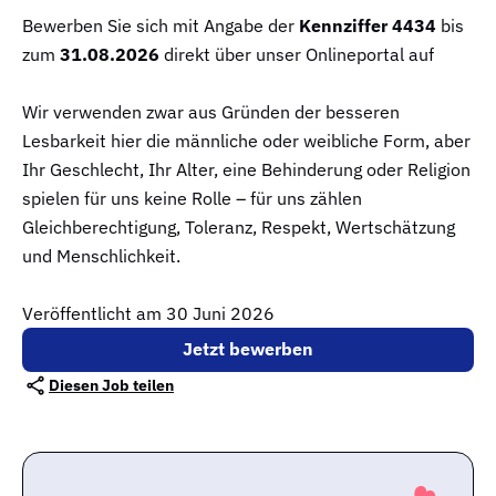
Bewerben Sie sich mit Angabe der
Kennziffer 4434
bis
zum
31.08.2026
direkt über unser Onlineportal auf
Wir verwenden zwar aus Gründen der besseren
Lesbarkeit hier die männliche oder weibliche Form, aber
Ihr Geschlecht, Ihr Alter, eine Behinderung oder Religion
spielen für uns keine Rolle – für uns zählen
Gleichberechtigung, Toleranz, Respekt, Wertschätzung
und Menschlichkeit.
Veröffentlicht am 30 Juni 2026
Jetzt bewerben
Diesen Job teilen