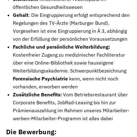
öffentlichen Gesundheitswesen
Gehalt
: Die Eingruppierung erfolgt entsprechend den
Regelungen des TV-Ärzte (Marburger Bund).
Vorgesehen ist eine Eingruppierung in Ä 3, abhängig
von der Erfüllung der persönlichen Voraussetzungen
Fachliche und persönliche Weiterbildung:
Kostenfreier Zugang zu medizinischer Fachliteratur
über eine Online-Bibliothek sowie hauseigene
Weiterbildungsakademie. Schwerpunktbezeichnung
Forensische Psychiatrie
kann, wenn nicht noch
vorhanden, erworben werden
Zusätzliche Benefits:
Vom Betriebsrestaurant über
Corporate Benefits, JobRad-Leasing bis hin zur
Prämienauszahlung im Rahmen unseres Mitarbeiter-
werben-Mitarbeiter-Programm ist alles dabei
Die Bewerbung: