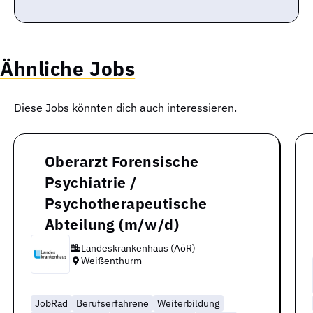
Ähnliche Jobs
Diese Jobs könnten dich auch interessieren.
Oberarzt Forensische
Psychiatrie /
Psychotherapeutische
Abteilung (m/w/d)
Landeskrankenhaus (AöR)
Weißenthurm
JobRad
Berufserfahrene
Weiterbildung