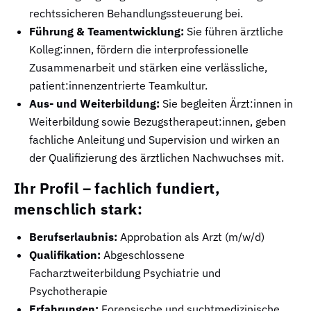
rechtssicheren Behandlungssteuerung bei.
Führung & Teamentwicklung:
Sie führen ärztliche
Kolleg:innen, fördern die interprofessionelle
Zusammenarbeit und stärken eine verlässliche,
patient:innenzentrierte Teamkultur.
Aus- und Weiterbildung:
Sie begleiten Ärzt:innen in
Weiterbildung sowie Bezugstherapeut:innen, geben
fachliche Anleitung und Supervision und wirken an
der Qualifizierung des ärztlichen Nachwuchses mit.
Ihr Profil – fachlich fundiert,
menschlich stark:
Berufserlaubnis:
Approbation als Arzt (m/w/d)
Qualifikation:
Abgeschlossene
Facharztweiterbildung Psychiatrie und
Psychotherapie
Erfahrungen:
Forensische und suchtmedizinische