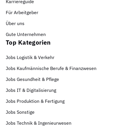
Karriereguide
Für Arbeitgeber
Über uns
Gute Unternehmen
Top Kategorien
Jobs Logistik & Verkehr
Jobs Kaufmännische Berufe & Finanzwesen
Jobs Gesundheit & Pflege
Jobs IT & Digitalisierung
Jobs Produktion & Fertigung
Jobs Sonstige
Jobs Technik & Ingenieurwesen