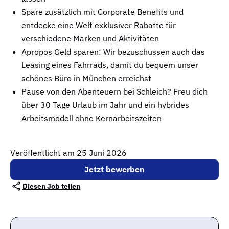
Spare zusätzlich mit Corporate Benefits und
entdecke eine Welt exklusiver Rabatte für
verschiedene Marken und Aktivitäten
Apropos Geld sparen: Wir bezuschussen auch das
Leasing eines Fahrrads, damit du bequem unser
schönes Büro in München erreichst
Pause von den Abenteuern bei Schleich? Freu dich
über 30 Tage Urlaub im Jahr und ein hybrides
Arbeitsmodell ohne Kernarbeitszeiten
Veröffentlicht am 25 Juni 2026
Jetzt bewerben
Diesen Job teilen