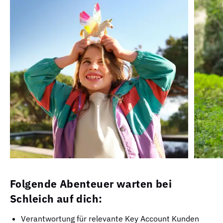
Folgende Abenteuer warten bei
Schleich auf dich:
Verantwortung für relevante Key Account Kunden