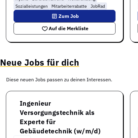
Sozialleistungen
Mitarbeiterrabatte
JobRad
Zum Job
Auf die Merkliste
Neue Jobs für dich
Diese neuen Jobs passen zu deinen Interessen.
Ingenieur
Versorgungstechnik als
Experte für
Gebäudetechnik (w/m/d)