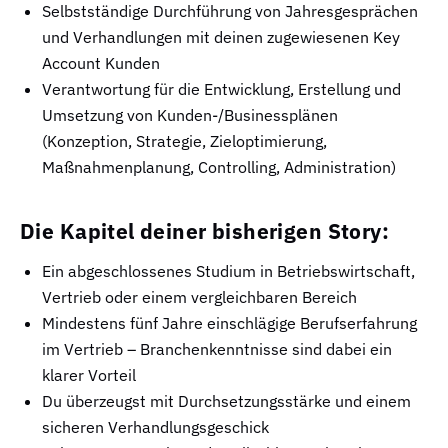
Selbstständige Durchführung von Jahresgesprächen
und Verhandlungen mit deinen zugewiesenen Key
Account Kunden
Verantwortung für die Entwicklung, Erstellung und
Umsetzung von Kunden-/Businessplänen
(Konzeption, Strategie, Zieloptimierung,
Maßnahmenplanung, Controlling, Administration)
Die Kapitel deiner bisherigen Story:
Ein abgeschlossenes Studium in Betriebswirtschaft,
Vertrieb oder einem vergleichbaren Bereich
Mindestens fünf Jahre einschlägige Berufserfahrung
im Vertrieb – Branchenkenntnisse sind dabei ein
klarer Vorteil
Du überzeugst mit Durchsetzungsstärke und einem
sicheren Verhandlungsgeschick