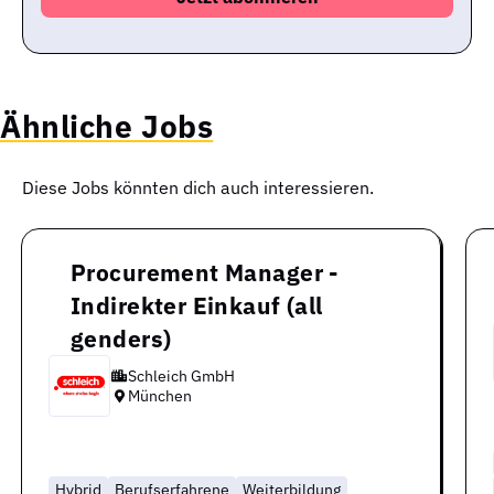
Ähnliche Jobs
Diese Jobs könnten dich auch interessieren.
Procurement Manager -
Indirekter Einkauf (all
genders)
Schleich GmbH
München
Hybrid
Berufserfahrene
Weiterbildung