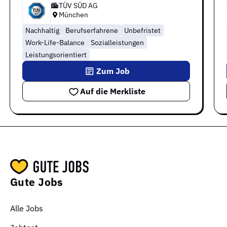
TÜV SÜD AG
München
Nachhaltig
Berufserfahrene
Unbefristet
Work-Life-Balance
Sozialleistungen
Leistungsorientiert
Zum Job
Auf die Merkliste
Gute Jobs
Alle Jobs