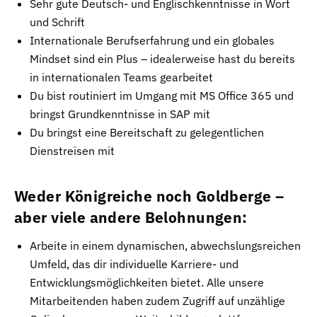
Sehr gute Deutsch- und Englischkenntnisse in Wort
und Schrift
Internationale Berufserfahrung und ein globales
Mindset sind ein Plus – idealerweise hast du bereits
in internationalen Teams gearbeitet
Du bist routiniert im Umgang mit MS Office 365 und
bringst Grundkenntnisse in SAP mit
Du bringst eine Bereitschaft zu gelegentlichen
Dienstreisen mit
Weder Königreiche noch Goldberge –
aber viele andere Belohnungen:
Arbeite in einem dynamischen, abwechslungsreichen
Umfeld, das dir individuelle Karriere- und
Entwicklungsmöglichkeiten bietet. Alle unsere
Mitarbeitenden haben zudem Zugriff auf unzählige