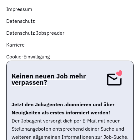
Impressum
Datenschutz
Datenschutz Jobspreader
Karriere
Cookie-Einwilligung
Keinen neuen Job mehr
verpassen?
Jetzt den Jobagenten abonnieren und über
Neuigkeiten als erstes informiert werden!
Der Jobagent versorgt dich per E-Mail mit neuen
Stellenangeboten entsprechend deiner Suche und
weiteren allgemeinen Informationen zur Job-Suche.