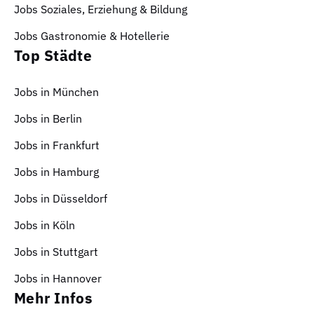
Jobs Soziales, Erziehung & Bildung
Jobs Gastronomie & Hotellerie
Top Städte
Jobs in München
Jobs in Berlin
Jobs in Frankfurt
Jobs in Hamburg
Jobs in Düsseldorf
Jobs in Köln
Jobs in Stuttgart
Jobs in Hannover
Mehr Infos