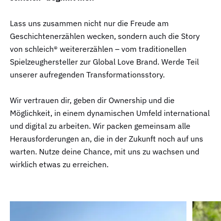
Lass uns zusammen nicht nur die Freude am
Geschichtenerzählen wecken, sondern auch die Story
von schleich® weitererzählen – vom traditionellen
Spielzeughersteller zur Global Love Brand. Werde Teil
unserer aufregenden Transformationsstory.
Wir vertrauen dir, geben dir Ownership und die
Möglichkeit, in einem dynamischen Umfeld international
und digital zu arbeiten. Wir packen gemeinsam alle
Herausforderungen an, die in der Zukunft noch auf uns
warten. Nutze deine Chance, mit uns zu wachsen und
wirklich etwas zu erreichen.