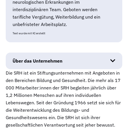
neurologischen Erkrankungen im
interdisziplinären Team. Geboten werden
tarifliche Vergütung, Weiterbildung und ein
unbefristeter Arbeitsplatz.
Text wurde mit KI erstellt
Über das Unternehmen
Die SRH ist ein Stiftungsunternehmen mit Angeboten in
den Bereichen Bildung und Gesundheit. Die mehr als 17
000 Mitarbeiter:innen der SRH begleiten jährlich über
1,2 Millionen Menschen auf ihren individuellen
Lebenswegen. Seit der Gründung 1966 setzt sie sich für
die Weiterentwicklung des Bildungs- und
Gesundheitswesens ein. Die SRH ist sich ihrer
gesellschaftlichen Verantwortung seit jeher bewusst.