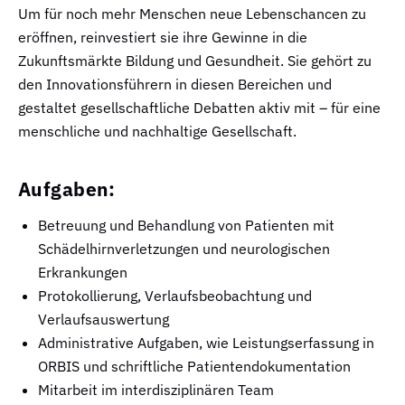
Um für noch mehr Menschen neue Lebenschancen zu
eröffnen, reinvestiert sie ihre Gewinne in die
Zukunftsmärkte Bildung und Gesundheit. Sie gehört zu
den Innovationsführern in diesen Bereichen und
gestaltet gesellschaftliche Debatten aktiv mit – für eine
menschliche und nachhaltige Gesellschaft.
Aufgaben:
Betreuung und Behandlung von Patienten mit
Schädelhirnverletzungen und neurologischen
Erkrankungen
Protokollierung, Verlaufsbeobachtung und
Verlaufsauswertung
Administrative Aufgaben, wie Leistungserfassung in
ORBIS und schriftliche Patientendokumentation
Mitarbeit im interdisziplinären Team