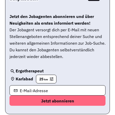
Jetzt den Jobagenten abonnieren und über
Neuigkeiten als erstes informiert werden!
Der Jobagent versorgt dich per E-Mail mit neuen
Stellenangeboten entsprechend deiner Suche und
weiteren allgemeinen Informationen zur Job-Suche.
Du kannst den Jobagenten selbstverständlich
jederzeit wieder abbestellen.
Ergotherapeut
Karlsbad
25
km
E-Mail-Adresse