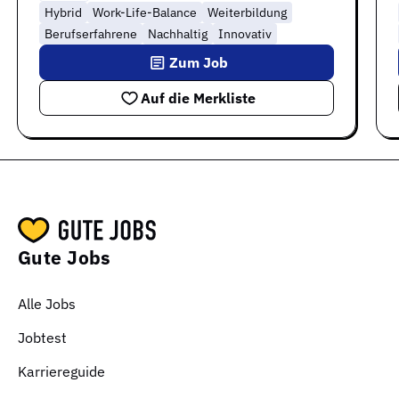
Hybrid
Work-Life-Balance
Weiterbildung
Berufserfahrene
Nachhaltig
Innovativ
Zum Job
Auf die Merkliste
Gute Jobs
Alle Jobs
Jobtest
Karriereguide