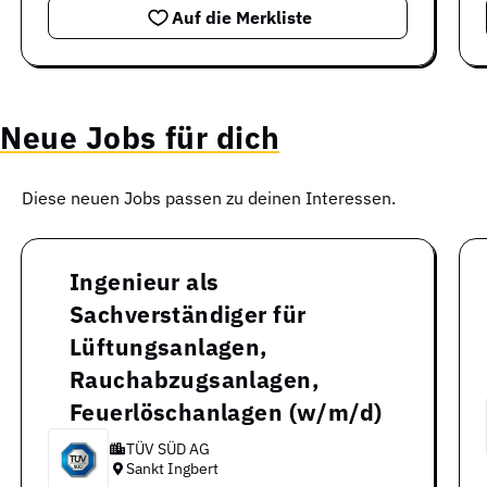
Auf die Merkliste
Neue Jobs für dich
Diese neuen Jobs passen zu deinen Interessen.
Ingenieur als
Sachverständiger für
Lüftungsanlagen,
Rauchabzugsanlagen,
Feuerlöschanlagen (w/m/d)
TÜV SÜD AG
Sankt Ingbert