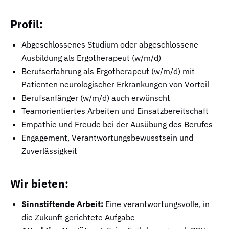
Profil:
Abgeschlossenes Studium oder abgeschlossene
Ausbildung als Ergotherapeut (w/m/d)
Berufserfahrung als Ergotherapeut (w/m/d) mit
Patienten neurologischer Erkrankungen von Vorteil
Berufsanfänger (w/m/d) auch erwünscht
Teamorientiertes Arbeiten und Einsatzbereitschaft
Empathie und Freude bei der Ausübung des Berufes
Engagement, Verantwortungsbewusstsein und
Zuverlässigkeit
Wir bieten:
Sinnstiftende Arbeit:
Eine verantwortungsvolle, in
die Zukunft gerichtete Aufgabe