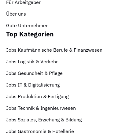
Für Arbeitgeber
Über uns
Gute Unternehmen
Top Kategorien
Jobs Kaufmännische Berufe & Finanzwesen
Jobs Logistik & Verkehr
Jobs Gesundheit & Pflege
Jobs IT & Digitalisierung
Jobs Produktion & Fertigung
Jobs Technik & Ingenieurwesen
Jobs Soziales, Erziehung & Bildung
Jobs Gastronomie & Hotellerie