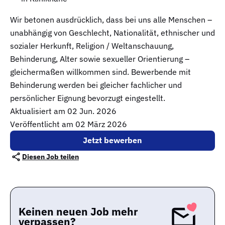
Wir betonen ausdrücklich, dass bei uns alle Menschen –
unabhängig von Geschlecht, Nationalität, ethnischer und
sozialer Herkunft, Religion / Weltanschauung,
Behinderung, Alter sowie sexueller Orientierung –
gleichermaßen willkommen sind. Bewerbende mit
Behinderung werden bei gleicher fachlicher und
persönlicher Eignung bevorzugt eingestellt.
Aktualisiert am
02 Jun. 2026
Veröffentlicht am 02 März 2026
Jetzt bewerben
Diesen Job teilen
Keinen neuen Job mehr
verpassen?