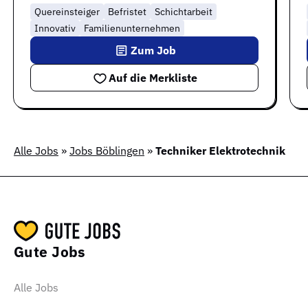
Quereinsteiger
Befristet
Schichtarbeit
Innovativ
Familienunternehmen
Zum Job
Auf die Merkliste
Alle Jobs
»
Jobs Böblingen
»
Techniker Elektrotechnik
Gute Jobs
Alle Jobs