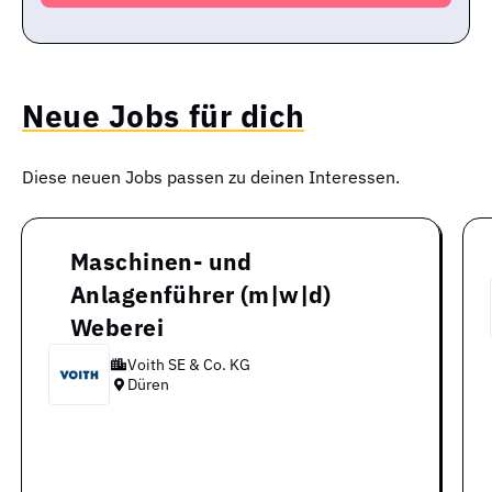
Neue Jobs für dich
Diese neuen Jobs passen zu deinen Interessen.
Maschinen- und
Anlagenführer (m|w|d)
Weberei
Voith SE & Co. KG
Düren