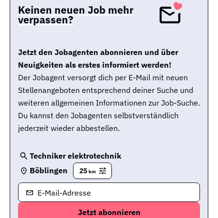
Keinen neuen Job mehr
verpassen?
Jetzt den Jobagenten abonnieren und über
Neuigkeiten als erstes informiert werden!
Der Jobagent versorgt dich per E-Mail mit neuen
Stellenangeboten entsprechend deiner Suche und
weiteren allgemeinen Informationen zur Job-Suche.
Du kannst den Jobagenten selbstverständlich
jederzeit wieder abbestellen.
Techniker elektrotechnik
Böblingen
25
km
E-Mail-Adresse