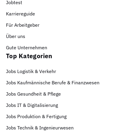
Jobtest
Karriereguide
Für Arbeitgeber
Über uns
Gute Unternehmen
Top Kategorien
Jobs Logistik & Verkehr
Jobs Kaufmännische Berufe & Finanzwesen
Jobs Gesundheit & Pflege
Jobs IT & Digitalisierung
Jobs Produktion & Fertigung
Jobs Technik & Ingenieurwesen