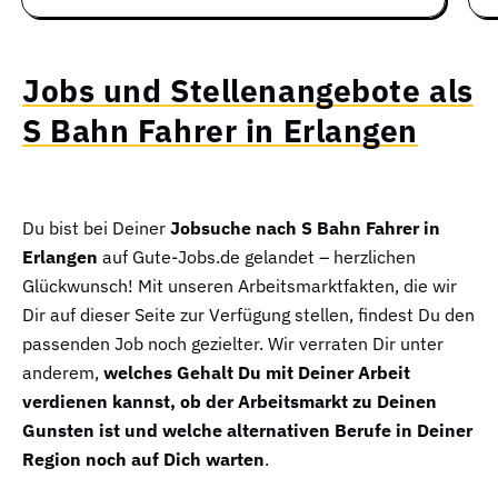
Jobs und Stellenangebote als
S Bahn Fahrer in Erlangen
Du bist bei Deiner
Jobsuche nach S Bahn Fahrer in
Erlangen
auf Gute-Jobs.de gelandet – herzlichen
Glückwunsch! Mit unseren Arbeitsmarktfakten, die wir
Dir auf dieser Seite zur Verfügung stellen, findest Du den
passenden Job noch gezielter. Wir verraten Dir unter
anderem,
welches Gehalt Du mit Deiner Arbeit
verdienen kannst, ob der Arbeitsmarkt zu Deinen
Gunsten ist und welche alternativen Berufe in Deiner
Region noch auf Dich warten
.