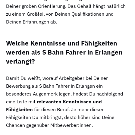
Deiner groben Orientierung. Das Gehalt hängt natürlich
zu einem Großteil von Deinen Qualifikationen und
Deinen Erfahrungen ab.
Welche Kenntnisse und Fähigkeiten
werden als S Bahn Fahrer in Erlangen
verlangt?
Damit Du weißt, worauf Arbeitgeber bei Deiner
Bewerbung als S Bahn Fahrer in Erlangen ein
besonderes Augenmerk legen, findest Du nachfolgend
eine Liste mit
relevanten Kenntnissen und
Fähigkeiten
für diesen Beruf. Je mehr dieser
Fähigkeiten Du mitbringst, desto höher sind Deine
Chancen gegenüber Mitbewerber:innen.