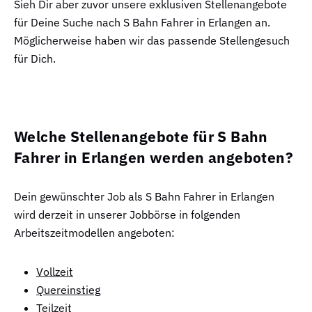
Sieh Dir aber zuvor unsere exklusiven Stellenangebote
für Deine Suche nach S Bahn Fahrer in Erlangen an.
Möglicherweise haben wir das passende Stellengesuch
für Dich.
Welche Stellenangebote für S Bahn
Fahrer in Erlangen werden angeboten?
Dein gewünschter Job als S Bahn Fahrer in Erlangen
wird derzeit in unserer Jobbörse in folgenden
Arbeitszeitmodellen angeboten:
Vollzeit
Quereinstieg
Teilzeit