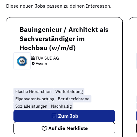
Diese neuen Jobs passen zu deinen Interessen.
Bauingenieur / Architekt als
Sachverständiger im
Hochbau (w/m/d)
TÜV SÜD AG
Essen
Flache Hierarchien
Weiterbildung
Eigenverantwortung
Berufserfahrene
Sozialleistungen
Nachhaltig
Zum Job
Auf die Merkliste