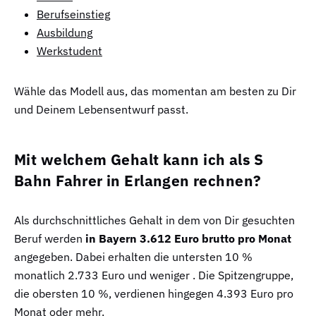
Berufseinstieg
Ausbildung
Werkstudent
Wähle das Modell aus, das momentan am besten zu Dir
und Deinem Lebensentwurf passt.
Mit welchem Gehalt kann ich als S
Bahn Fahrer in Erlangen rechnen?
Als durchschnittliches Gehalt in dem von Dir gesuchten
Beruf werden
in Bayern 3.612 Euro brutto pro Monat
angegeben. Dabei erhalten die untersten 10 %
monatlich 2.733 Euro und weniger . Die Spitzengruppe,
die obersten 10 %, verdienen hingegen 4.393 Euro pro
Monat oder mehr.