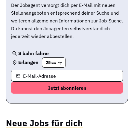
Der Jobagent versorgt dich per E-Mail mit neuen
Stellenangeboten entsprechend deiner Suche und
weiteren allgemeinen Informationen zur Job-Suche.
Du kannst den Jobagenten selbstverständlich
jederzeit wieder abbestellen.
S bahn fahrer
Erlangen
25
km
E-Mail-Adresse
Neue Jobs für dich