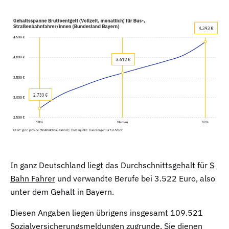
In ganz Deutschland liegt das Durchschnittsgehalt für
S
Bahn Fahrer
und verwandte Berufe bei 3.522 Euro, also
unter dem Gehalt in Bayern.
Diesen Angaben liegen übrigens insgesamt 109.521
Sozialversicherungsmeldungen zugrunde. Sie dienen