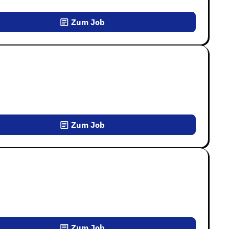
Zum Job
Zum Job
Zum Job