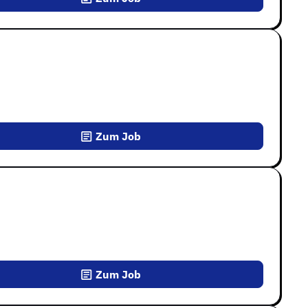
Zum Job
Zum Job