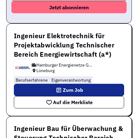
Ingenieur Elektrotechnik für
Projektabwicklung Technischer
Bereich Energiewirtschaft (a*)
Hamburger Energienetze G...
Lüneburg
Berufserfahrene
Eigenverantwortung
Zum Job
Auf die Merkliste
Ingenieur Bau für Überwachung &
Steuerung Technischer Bereich