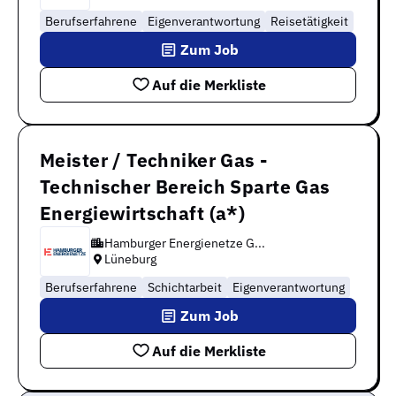
Berufserfahrene
Eigenverantwortung
Reisetätigkeit
Zum Job
Auf die Merkliste
Meister / Techniker Gas -
Technischer Bereich Sparte Gas
Energiewirtschaft (a*)
Hamburger Energienetze G...
Lüneburg
Berufserfahrene
Schichtarbeit
Eigenverantwortung
Zum Job
Auf die Merkliste