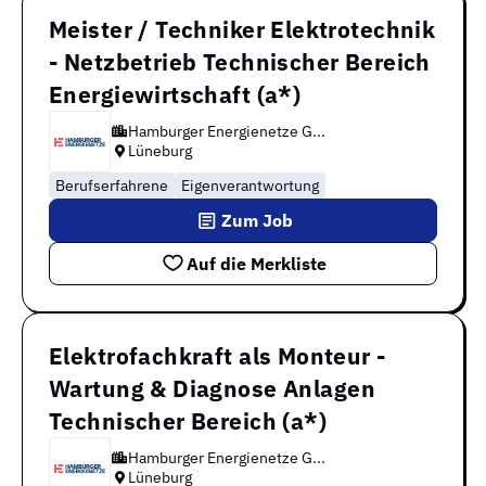
Meister / Techniker Elektrotechnik
- Netzbetrieb Technischer Bereich
Energiewirtschaft (a*)
Hamburger Energienetze G...
Lüneburg
Berufserfahrene
Eigenverantwortung
Zum Job
Auf die Merkliste
Elektrofachkraft als Monteur -
Wartung & Diagnose Anlagen
Technischer Bereich (a*)
Hamburger Energienetze G...
Lüneburg