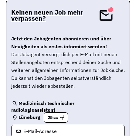
Keinen neuen Job mehr
verpassen?
Jetzt den Jobagenten abonnieren und über
Neuigkeiten als erstes informiert werden!
Der Jobagent versorgt dich per E-Mail mit neuen
Stellenangeboten entsprechend deiner Suche und
weiteren allgemeinen Informationen zur Job-Suche.
Du kannst den Jobagenten selbstverständlich
jederzeit wieder abbestellen.
Medizinisch technischer
radiologieassistent
Lüneburg
25
km
E-Mail-Adresse