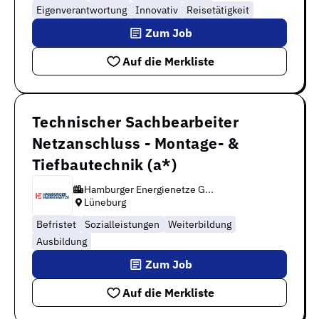
Eigenverantwortung
Innovativ
Reisetätigkeit
Zum Job
Auf die Merkliste
Technischer Sachbearbeiter
Netzanschluss - Montage- &
Tiefbautechnik (a*)
Hamburger Energienetze G...
Lüneburg
Befristet
Sozialleistungen
Weiterbildung
Ausbildung
Zum Job
Auf die Merkliste