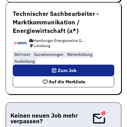
Technischer Sachbearbeiter -
Marktkommunikation /
Energiewirtschaft (a*)
Hamburger Energienetze G...
Lüneburg
Befristet
Sozialleistungen
Weiterbildung
Ausbildung
Zum Job
Auf die Merkliste
Keinen neuen Job mehr
verpassen?