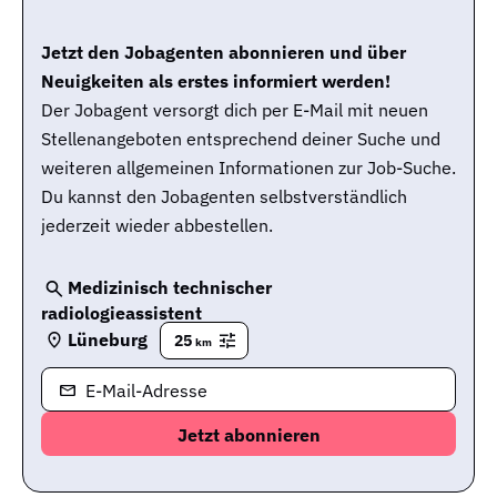
Jetzt den Jobagenten abonnieren und über
Neuigkeiten als erstes informiert werden!
Der Jobagent versorgt dich per E-Mail mit neuen
Stellenangeboten entsprechend deiner Suche und
weiteren allgemeinen Informationen zur Job-Suche.
Du kannst den Jobagenten selbstverständlich
jederzeit wieder abbestellen.
Medizinisch technischer
radiologieassistent
Lüneburg
25
km
E-Mail-Adresse