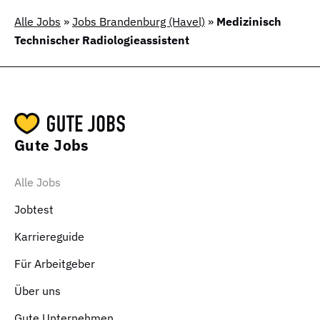
Alle Jobs
»
Jobs Brandenburg (Havel)
»
Medizinisch
Technischer Radiologieassistent
Gute Jobs
Alle Jobs
Jobtest
Karriereguide
Für Arbeitgeber
Über uns
Gute Unternehmen