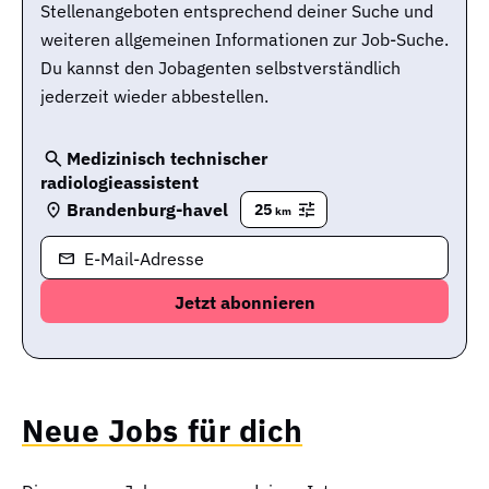
Stellenangeboten entsprechend deiner Suche und
weiteren allgemeinen Informationen zur Job-Suche.
Du kannst den Jobagenten selbstverständlich
jederzeit wieder abbestellen.
Medizinisch technischer
radiologieassistent
Brandenburg-havel
25
km
E-Mail-Adresse
Neue Jobs für dich