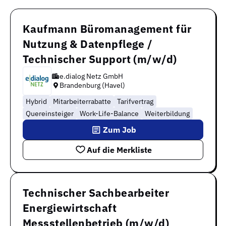
Kaufmann Büromanagement für
Nutzung & Datenpflege /
Technischer Support (m/w/d)
e.dialog Netz GmbH
Brandenburg (Havel)
Hybrid
Mitarbeiterrabatte
Tarifvertrag
Quereinsteiger
Work-Life-Balance
Weiterbildung
Zum Job
Auf die Merkliste
Technischer Sachbearbeiter
Energiewirtschaft
Messstellenbetrieb (m/w/d)