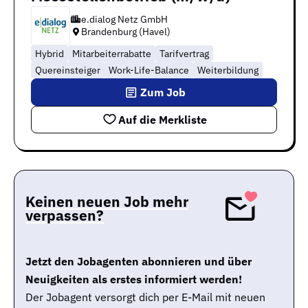
e.dialog Netz GmbH
Brandenburg (Havel)
Hybrid
Mitarbeiterrabatte
Tarifvertrag
Quereinsteiger
Work-Life-Balance
Weiterbildung
Zum Job
Auf die Merkliste
Keinen neuen Job mehr
verpassen?
Jetzt den Jobagenten abonnieren und über
Neuigkeiten als erstes informiert werden!
Der Jobagent versorgt dich per E-Mail mit neuen