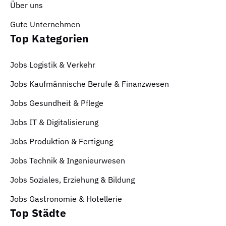
Über uns
Gute Unternehmen
Top Kategorien
Jobs Logistik & Verkehr
Jobs Kaufmännische Berufe & Finanzwesen
Jobs Gesundheit & Pflege
Jobs IT & Digitalisierung
Jobs Produktion & Fertigung
Jobs Technik & Ingenieurwesen
Jobs Soziales, Erziehung & Bildung
Jobs Gastronomie & Hotellerie
Top Städte