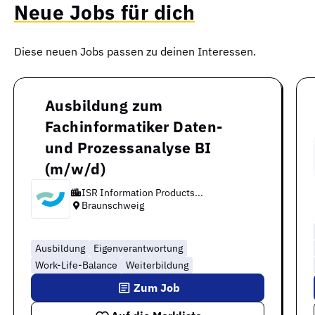
Neue Jobs für dich
Diese neuen Jobs passen zu deinen Interessen.
Ausbildung zum
Fachinformatiker Daten-
und Prozessanalyse BI
(m/w/d)
ISR Information Products...
Braunschweig
Ausbildung
Eigenverantwortung
Work-Life-Balance
Weiterbildung
Zum Job