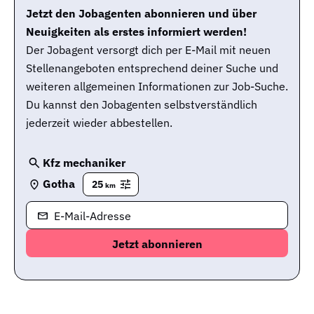
Jetzt den Jobagenten abonnieren und über
Neuigkeiten als erstes informiert werden!
Der Jobagent versorgt dich per E-Mail mit neuen
Stellenangeboten entsprechend deiner Suche und
weiteren allgemeinen Informationen zur Job-Suche.
Du kannst den Jobagenten selbstverständlich
jederzeit wieder abbestellen.
Kfz mechaniker
Gotha
25
km
E-Mail-Adresse