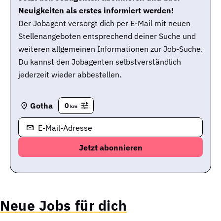
Neuigkeiten als erstes informiert werden!
Der Jobagent versorgt dich per E-Mail mit neuen
Stellenangeboten entsprechend deiner Suche und
weiteren allgemeinen Informationen zur Job-Suche.
Du kannst den Jobagenten selbstverständlich
jederzeit wieder abbestellen.
Gotha
0
km
E-Mail-Adresse
Neue Jobs für dich