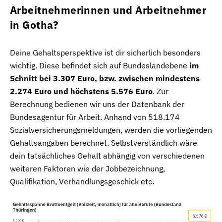
Arbeitnehmerinnen und Arbeitnehmer
in Gotha?
Deine Gehaltsperspektive ist dir sicherlich besonders
wichtig. Diese befindet sich auf Bundeslandebene
im
Schnitt bei 3.307 Euro, bzw. zwischen mindestens
2.274 Euro und höchstens 5.576 Euro
. Zur
Berechnung bedienen wir uns der Datenbank der
Bundesagentur für Arbeit. Anhand von 518.174
Sozialversicherungsmeldungen, werden die vorliegenden
Gehaltsangaben berechnet. Selbstverständlich wäre
dein tatsächliches Gehalt abhängig von verschiedenen
weiteren Faktoren wie der Jobbezeichnung,
Qualifikation, Verhandlungsgeschick etc.