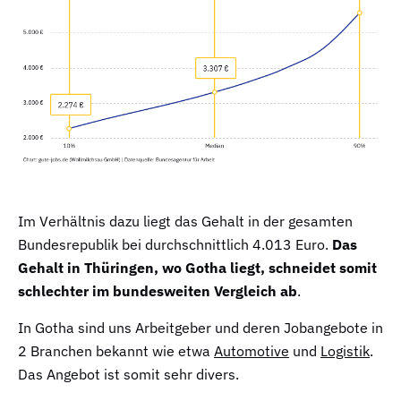
Im Verhältnis dazu liegt das Gehalt in der gesamten
Bundesrepublik bei durchschnittlich 4.013 Euro.
Das
Gehalt in Thüringen, wo Gotha liegt, schneidet somit
schlechter im bundesweiten Vergleich ab
.
In Gotha sind uns Arbeitgeber und deren Jobangebote in
2 Branchen bekannt wie etwa
Automotive
und
Logistik
.
Das Angebot ist somit sehr divers.