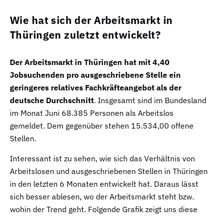
Wie hat sich der Arbeitsmarkt in
Thüringen zuletzt entwickelt?
Der Arbeitsmarkt in Thüringen hat mit 4,40
Jobsuchenden pro ausgeschriebene Stelle
ein
geringeres relatives Fachkräfteangebot als der
deutsche Durchschnitt
. Insgesamt sind im Bundesland
im Monat Juni 68.385 Personen als Arbeitslos
gemeldet. Dem gegenüber stehen 15.534,00 offene
Stellen.
Interessant ist zu sehen, wie sich das Verhältnis von
Arbeitslosen und ausgeschriebenen Stellen in Thüringen
in den letzten 6 Monaten entwickelt hat. Daraus lässt
sich besser ablesen, wo der Arbeitsmarkt steht bzw.
wohin der Trend geht. Folgende Grafik zeigt uns diese