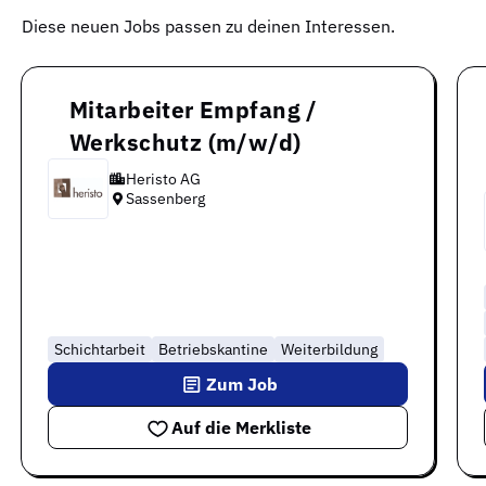
Diese neuen Jobs passen zu deinen Interessen.
Mitarbeiter Empfang /
Werkschutz (m/w/d)
Heristo AG
Sassenberg
Schichtarbeit
Betriebskantine
Weiterbildung
Zum Job
Auf die Merkliste