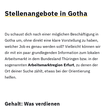
Stellenangebote in Gotha
Du schaust dich nach einer möglichen Beschäftigung in
Gotha um, ohne direkt eine klare Vorstellung zu haben,
welcher Job es genau werden soll? Vielleicht können wir
dir mit ein paar grundlegenden Information zum lokalen
Arbeitsmarkt in dem Bundesland Thüringen bzw. in der
sogenannten
Arbeitsmarktregion Erfurt
, zu denen der
Ort deiner Suche zählt, etwas bei der Orientierung
helfen.
Gehalt: Was verdienen