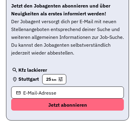
Jetzt den Jobagenten abonnieren und über
Neuigkeiten als erstes informiert werden!
Der Jobagent versorgt dich per E-Mail mit neuen
Stellenangeboten entsprechend deiner Suche und
weiteren allgemeinen Informationen zur Job-Suche.
Du kannst den Jobagenten selbstverständlich
jederzeit wieder abbestellen.
Kfz lackierer
Stuttgart
25
km
E-Mail-Adresse