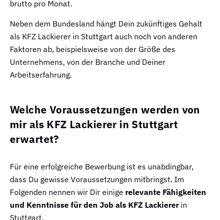
brutto pro Monat.
Neben dem Bundesland hängt Dein zukünftiges Gehalt
als KFZ Lackierer in Stuttgart auch noch von anderen
Faktoren ab, beispielsweise von der Größe des
Unternehmens, von der Branche und Deiner
Arbeitserfahrung.
Welche Voraussetzungen werden von
mir als KFZ Lackierer in Stuttgart
erwartet?
Für eine erfolgreiche Bewerbung ist es unabdingbar,
dass Du gewisse Voraussetzungen mitbringst. Im
Folgenden nennen wir Dir einige
relevante Fähigkeiten
und Kenntnisse für den Job als KFZ Lackierer
in
Stuttgart.