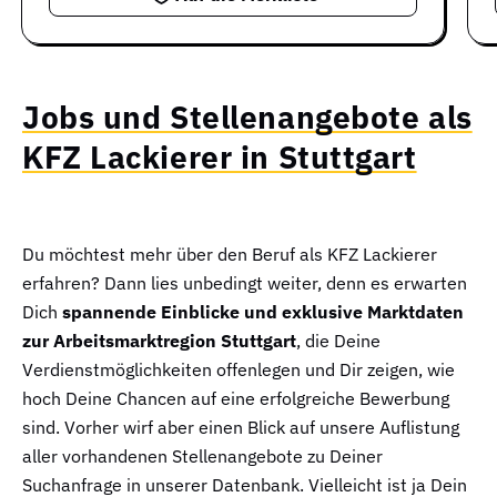
Jobs und Stellenangebote als
KFZ Lackierer in Stuttgart
Du möchtest mehr über den Beruf als KFZ Lackierer
erfahren? Dann lies unbedingt weiter, denn es erwarten
Dich
spannende Einblicke und exklusive Marktdaten
zur Arbeitsmarktregion Stuttgart
, die Deine
Verdienstmöglichkeiten offenlegen und Dir zeigen, wie
hoch Deine Chancen auf eine erfolgreiche Bewerbung
sind. Vorher wirf aber einen Blick auf unsere Auflistung
aller vorhandenen Stellenangebote zu Deiner
Suchanfrage in unserer Datenbank. Vielleicht ist ja Dein