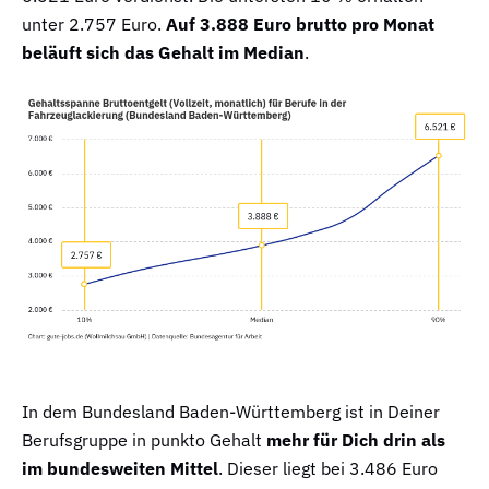
unter 2.757 Euro.
Auf 3.888 Euro brutto pro Monat
beläuft sich das Gehalt im Median
.
In dem Bundesland Baden-Württemberg ist in Deiner
Berufsgruppe in punkto Gehalt
mehr für Dich drin als
im bundesweiten Mittel
. Dieser liegt bei 3.486 Euro