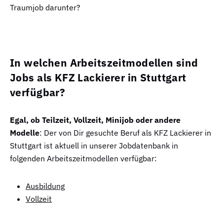
Traumjob darunter?
In welchen Arbeitszeitmodellen sind
Jobs als KFZ Lackierer in Stuttgart
verfügbar?
Egal, ob Teilzeit, Vollzeit, Minijob oder andere
Modelle
: Der von Dir gesuchte Beruf als KFZ Lackierer in
Stuttgart ist aktuell in unserer Jobdatenbank in
folgenden Arbeitszeitmodellen verfügbar:
Ausbildung
Vollzeit