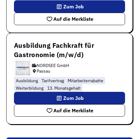
Zum Job
Auf die Merkliste
Ausbildung Fachkraft für
Gastronomie (m/w/d)
NORDSEE GmbH
Passau
Ausbildung
Tarifvertrag
Mitarbeiterrabatte
Weiterbildung
13. Monatsgehalt
Zum Job
Auf die Merkliste