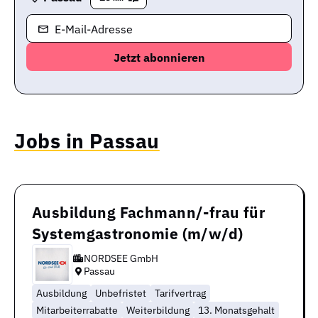
E-Mail-Adresse
Jobs in Passau
Ausbildung Fachmann/-frau für
Systemgastronomie (m/w/d)
NORDSEE GmbH
Passau
Ausbildung
Unbefristet
Tarifvertrag
Mitarbeiterrabatte
Weiterbildung
13. Monatsgehalt