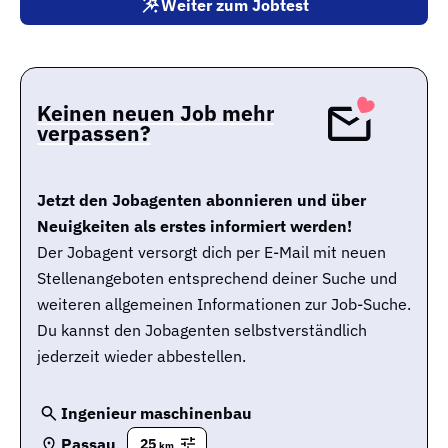
Weiter zum Jobtest
Keinen neuen Job mehr
verpassen?
Jetzt den Jobagenten abonnieren und über
Neuigkeiten als erstes informiert werden!
Der Jobagent versorgt dich per E-Mail mit neuen
Stellenangeboten entsprechend deiner Suche und
weiteren allgemeinen Informationen zur Job-Suche.
Du kannst den Jobagenten selbstverständlich
jederzeit wieder abbestellen.
Ingenieur maschinenbau
Passau
25
km