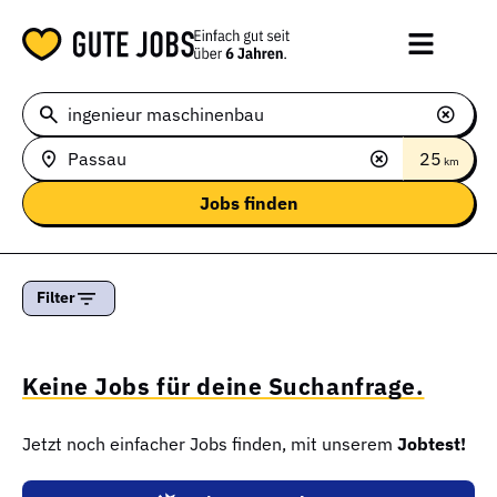
25
km
Filter
Keine Jobs für deine Suchanfrage.
Jetzt noch einfacher Jobs finden, mit unserem
Jobtest!