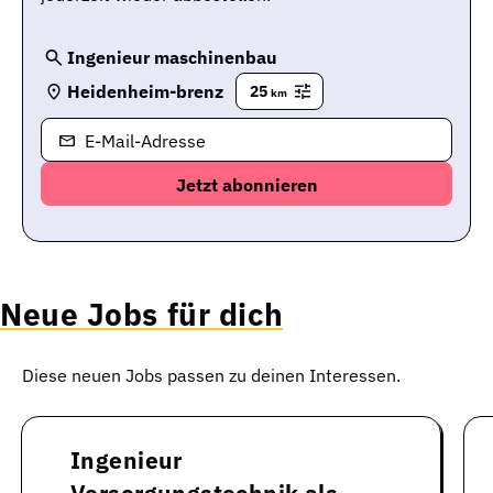
Ingenieur maschinenbau
Heidenheim-brenz
25
km
E-Mail-Adresse
Neue Jobs für dich
Diese neuen Jobs passen zu deinen Interessen.
Ingenieur