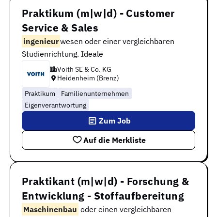
Praktikum (m|w|d) - Customer
Service & Sales
ingenieur
wesen oder einer vergleichbaren
Studienrichtung. Ideale
Voith SE & Co. KG
Heidenheim (Brenz)
Praktikum
Familienunternehmen
Eigenverantwortung
Zum Job
Auf die Merkliste
Praktikant (m|w|d) - Forschung &
Entwicklung - Stoffaufbereitung
Maschinenbau
oder einen vergleichbaren