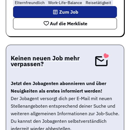
Elternfreundlich
Work-Life-Balance
Reisetätigkeit
Zum Job
Auf die Merkliste
Keinen neuen Job mehr
verpassen?
Jetzt den Jobagenten abonnieren und über
Neuigkeiten als erstes informiert werden!
Der Jobagent versorgt dich per E-Mail mit neuen
Stellenangeboten entsprechend deiner Suche und
weiteren allgemeinen Informationen zur Job-Suche.
Du kannst den Jobagenten selbstverständlich
jederzeit wieder abbestellen.