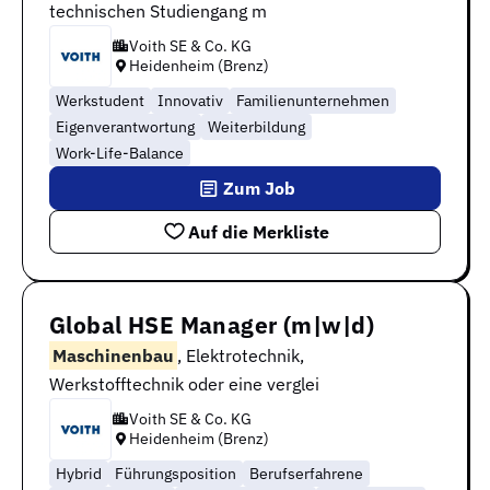
technischen Studiengang m
Voith SE & Co. KG
Heidenheim (Brenz)
Werkstudent
Innovativ
Familienunternehmen
Eigenverantwortung
Weiterbildung
Work-Life-Balance
Zum Job
Auf die Merkliste
Global HSE Manager (m|w|d)
Maschinenbau
, Elektrotechnik,
Werkstofftechnik oder eine verglei
Voith SE & Co. KG
Heidenheim (Brenz)
Hybrid
Führungsposition
Berufserfahrene