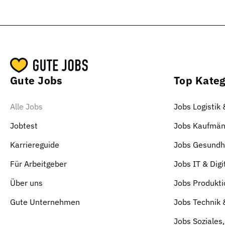
Gute Jobs
Top Kateg
Alle Jobs
Jobs Logistik
Jobtest
Jobs Kaufmän
Karriereguide
Jobs Gesundhe
Für Arbeitgeber
Jobs IT & Digi
Über uns
Jobs Produkti
Gute Unternehmen
Jobs Technik
Jobs Soziales,