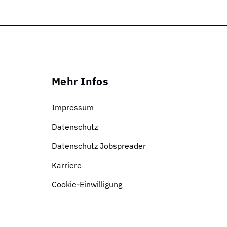
Mehr Infos
Impressum
Datenschutz
Datenschutz Jobspreader
Karriere
Cookie-Einwilligung