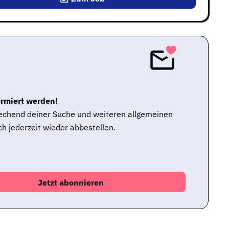
ormiert werden!
rechend deiner Suche und weiteren allgemeinen
h jederzeit wieder abbestellen.