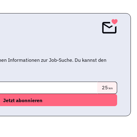
nen Informationen zur Job-Suche. Du kannst den
25
km