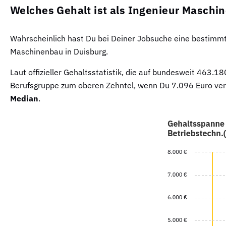
Welches Gehalt ist als Ingenieur Maschin
Wahrscheinlich hast Du bei Deiner Jobsuche eine bestimmte
Maschinenbau in Duisburg.
Laut offizieller Gehaltsstatistik, die auf bundesweit 463
Berufsgruppe zum oberen Zehntel, wenn Du 7.096 Euro verd
Median
.