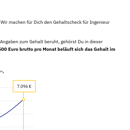
 Wir machen für Dich den Gehaltscheck für Ingenieur
 Angaben zum Gehalt beruht, gehörst Du in dieser
500 Euro brutto pro Monat beläuft sich das Gehalt im