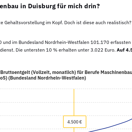
enbau in Duisburg für mich drin?
 Gehaltsvorstellung im Kopf. Doch ist diese auch realistisch?
.180 und im Bundesland Nordrhein-Westfalen 101.170 erfassten
ienst. Die untersten 10 % erhalten unter 3.022 Euro.
Auf 4.