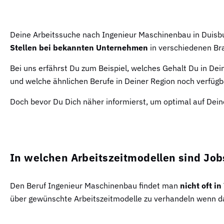
Deine Arbeitssuche nach Ingenieur Maschinenbau in Duisbur
Stellen bei bekannten Unternehmen
in verschiedenen Br
Bei uns erfährst Du zum Beispiel, welches Gehalt Du in De
und welche ähnlichen Berufe in Deiner Region noch verfügb
Doch bevor Du Dich näher informierst, um optimal auf Dein
In welchen Arbeitszeitmodellen sind Job
Den Beruf Ingenieur Maschinenbau findet man
nicht oft i
über gewünschte Arbeitszeitmodelle zu verhandeln wenn das