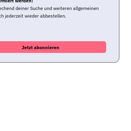
ormiert werden!
rechend deiner Suche und weiteren allgemeinen
h jederzeit wieder abbestellen.