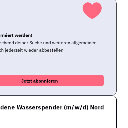
ormiert werden!
rechend deiner Suche und weiteren allgemeinen
h jederzeit wieder abbestellen.
undene Wasserspender (m/w/d) Nord