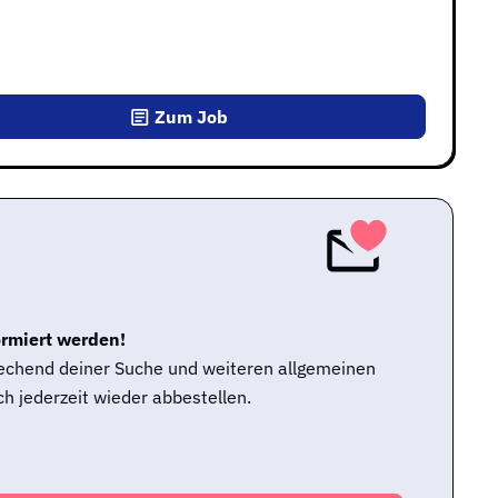
Zum Job
ormiert werden!
rechend deiner Suche und weiteren allgemeinen
h jederzeit wieder abbestellen.