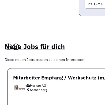
E-Mai
Neue Jobs für dich
Diese neuen Jobs passen zu deinen Interessen.
Mitarbeiter Empfang / Werkschutz (m
Heristo AG
Sassenberg