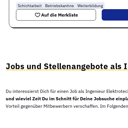
Schichtarbeit
Betriebskantine
Weiterbildung
Auf die Merkliste
Jobs und Stellenangebote als 
Du interessierst Dich für einen Job als Ingenieur Elektrote
und wieviel Zeit Du im Schnitt für Deine Jobsuche einpl
Vorteil gegenüber Mitbewerbern verschaffen. Im Folgenden b