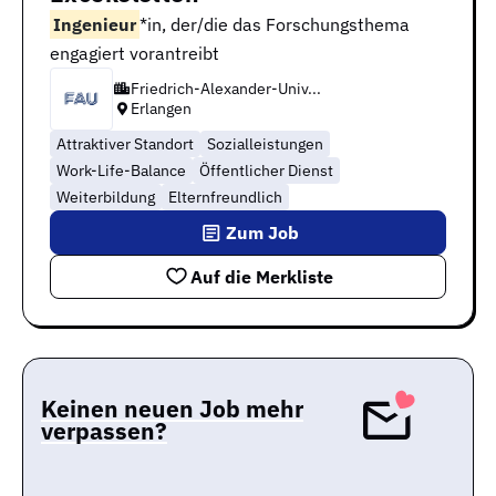
Ingenieur
*in, der/die das Forschungsthema
engagiert vorantreibt
Friedrich-Alexander-Univ...
Erlangen
Attraktiver Standort
Sozialleistungen
Work-Life-Balance
Öffentlicher Dienst
Weiterbildung
Elternfreundlich
Zum Job
Auf die Merkliste
Keinen neuen Job mehr
verpassen?