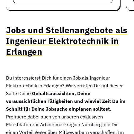
Jobs und Stellenangebote als
Ingenieur Elektrotechnik in
Erlangen
Du interessierst Dich für einen Job als Ingenieur
Elektrotechnik in Erlangen? Wir verraten Dir auf dieser
Seite Deine
Gehaltsaussichten, Deine
voraussichtlichen Tätigkeiten und wieviel Zeit Du im
Schnitt für Deine Jobsuche einplanen solltest
.
Profitiere dabei auch von unseren exklusiven
Marktdaten zur Arbeitsmarkregion Nürnberg, die Dir
einen Vorteil gegenüber Mitbewerbern verschaffen. Im