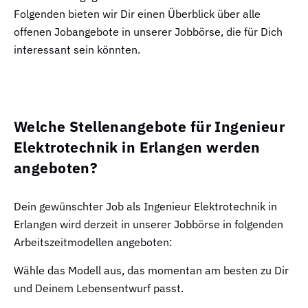
Folgenden bieten wir Dir einen Überblick über alle
offenen Jobangebote in unserer Jobbörse, die für Dich
interessant sein könnten.
Welche Stellenangebote für Ingenieur
Elektrotechnik in Erlangen werden
angeboten?
Dein gewünschter Job als Ingenieur Elektrotechnik in
Erlangen wird derzeit in unserer Jobbörse in folgenden
Arbeitszeitmodellen angeboten:
Wähle das Modell aus, das momentan am besten zu Dir
und Deinem Lebensentwurf passt.