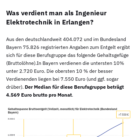
Was verdient man als Ingenieur
Elektrotechnik in Erlangen?
Aus den deutschlandweit 404.072 und im Bundesland
Bayern 75.826 registrierten Angaben zum Entgelt ergibt
sich für diese Berufsgruppe das folgende Gehaltsgefüge
(Bruttolöhne).In Bayern verdienen die untersten 10%
unter 2.720 Euro. Die obersten 10 % der besser
Verdienenden liegen bei 7.550 Euro (und ggf. sogar
drüber).
Der Median für diese Berufsgruppe beträgt
4.569 Euro brutto pro Monat
.