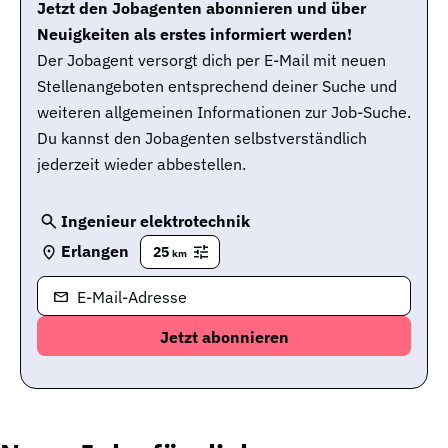
Jetzt den Jobagenten abonnieren und über
Neuigkeiten als erstes informiert werden!
Der Jobagent versorgt dich per E-Mail mit neuen
Stellenangeboten entsprechend deiner Suche und
weiteren allgemeinen Informationen zur Job-Suche.
Du kannst den Jobagenten selbstverständlich
jederzeit wieder abbestellen.
Ingenieur elektrotechnik
Erlangen
25
km
E-Mail-Adresse