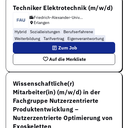
Techniker Elektrotechnik (m/w/d)
Friedrich-Alexander-Univ...
Erlangen
Hybrid
Sozialleistungen
Berufserfahrene
Weiterbildung
Tarifvertrag
Eigenverantwortung
Zum Job
Auf die Merkliste
Wissenschaftliche(r)
Mitarbeiter(in) (m/w/d) in der
Fachgruppe Nutzerzentrierte
Produktentwicklung –
Nutzerzentrierte Optimierung von
Exoskeletten