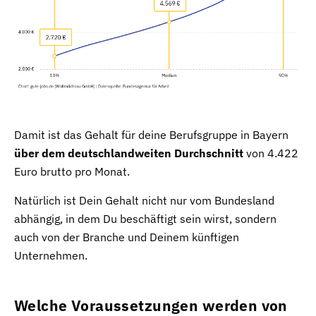
Damit ist das Gehalt für deine Berufsgruppe in Bayern
über dem deutschlandweiten Durchschnitt
von 4.422
Euro brutto pro Monat.
Natürlich ist Dein Gehalt nicht nur vom Bundesland
abhängig, in dem Du beschäftigt sein wirst, sondern
auch von der Branche und Deinem künftigen
Unternehmen.
Welche Voraussetzungen werden von