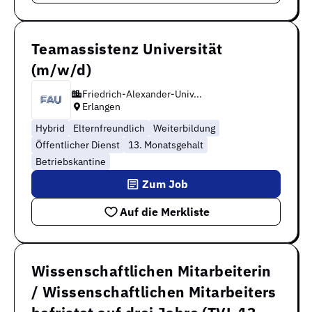
Teamassistenz Universität
(m/w/d)
Friedrich-Alexander-Univ...
Erlangen
Hybrid
Elternfreundlich
Weiterbildung
Öffentlicher Dienst
13. Monatsgehalt
Betriebskantine
Zum Job
Auf die Merkliste
Wissenschaftlichen Mitarbeiterin
/ Wissenschaftlichen Mitarbeiters