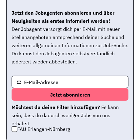
Jetzt den Jobagenten abonnieren und über
Neuigkeiten als erstes informiert werden!
Der Jobagent versorgt dich per E-Mail mit neuen
Stellenangeboten entsprechend deiner Suche und
weiteren allgemeinen Informationen zur Job-Suche.
Du kannst den Jobagenten selbstverständlich
jederzeit wieder abbestellen.
E-Mail-Adresse
Möchtest du deine Filter hinzufügen?
Es kann
sein, dass du dadurch weniger Jobs von uns
erhältst.
FAU Erlangen-Nürnberg