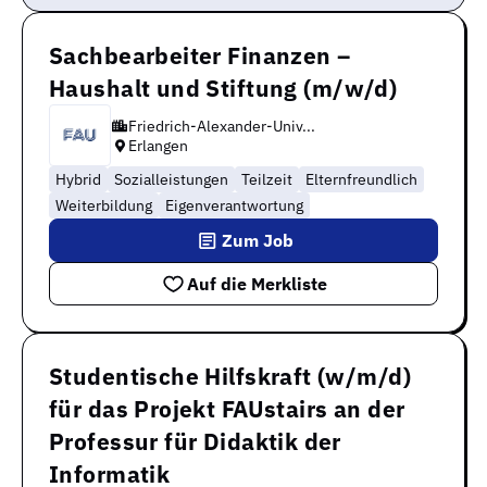
Sachbearbeiter Finanzen –
Haushalt und Stiftung (m/w/d)
Friedrich-Alexander-Univ...
Erlangen
Hybrid
Sozialleistungen
Teilzeit
Elternfreundlich
Weiterbildung
Eigenverantwortung
Zum Job
Auf die Merkliste
Studentische Hilfskraft (w/m/d)
für das Projekt FAUstairs an der
Professur für Didaktik der
Informatik