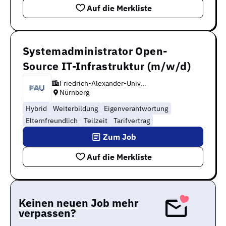
Auf die Merkliste
Systemadministrator Open-
Source IT-Infrastruktur (m/w/d)
Friedrich-Alexander-Univ...
Nürnberg
Hybrid
Weiterbildung
Eigenverantwortung
Elternfreundlich
Teilzeit
Tarifvertrag
Zum Job
Auf die Merkliste
Keinen neuen Job mehr
verpassen?