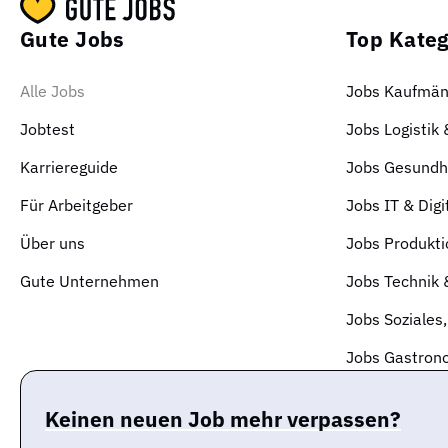
Gute Jobs
Top Kateg
Alle Jobs
Jobs Kaufmän
Jobtest
Jobs Logistik
Karriereguide
Jobs Gesundhe
Für Arbeitgeber
Jobs IT & Digi
Über uns
Jobs Produkti
Gute Unternehmen
Jobs Technik
Jobs Soziales,
Jobs Gastrono
Keinen neuen Job mehr verpassen?