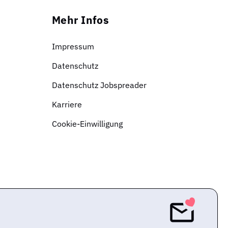
Mehr Infos
Impressum
Datenschutz
Datenschutz Jobspreader
Karriere
Cookie-Einwilligung