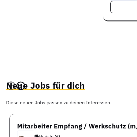
Neue Jobs für dich
Diese neuen Jobs passen zu deinen Interessen.
Mitarbeiter Empfang / Werkschutz (m
Heristo AG