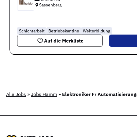
Sassenberg
Schichtarbeit
Betriebskantine
Weiterbildung
Auf die Merkliste
Alle Jobs
»
Jobs Hamm
»
Elektroniker Fr Automatisierung