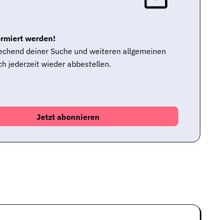
ormiert werden!
rechend deiner Suche und weiteren allgemeinen
h jederzeit wieder abbestellen.