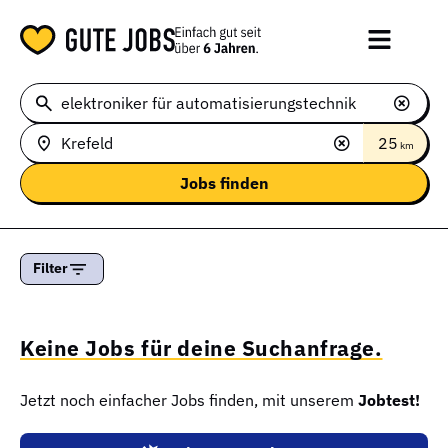
25
km
Filter
Keine Jobs für deine Suchanfrage.
Jetzt noch einfacher Jobs finden, mit unserem
Jobtest!