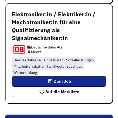
Elektroniker:in / Elektriker:in /
Mechatroniker:in für eine
Qualifizierung als
Signalmechaniker:in
Deutsche Bahn AG
Moers
Berufserfahrene
Unbefristet
Sozialleistungen
Mitarbeiterrabatte
Fahrtkostenzuschuss
Weiterbildung
Zum Job
Auf die Merkliste