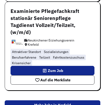
Examinierte Pflegefachkraft
stationär Seniorenpflege
Tagdienst Vollzeit/Teilzeit,
(w/m/d)
Neukirchener Erziehungsverein
Krefeld
Attraktiver Standort
Sozialleistungen
Berufserfahrene
Teilzeit
Fahrtkostenzuschuss
Krisensicher
Zum Job
Auf die Merkliste