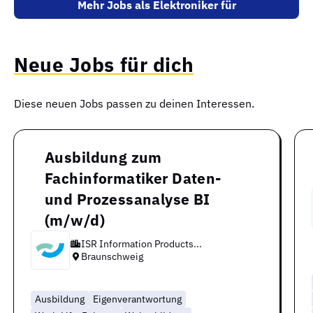
Mehr Jobs als Elektroniker für
automatisierungstechnik
Neue Jobs für dich
Diese neuen Jobs passen zu deinen Interessen.
Ausbildung zum
Fachinformatiker Daten-
und Prozessanalyse BI
(m/w/d)
ISR Information Products...
Braunschweig
Ausbildung
Eigenverantwortung