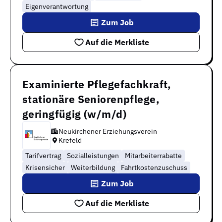
Eigenverantwortung
Zum Job
Auf die Merkliste
Examinierte Pflegefachkraft,
stationäre Seniorenpflege,
geringfügig (w/m/d)
Neukirchener Erziehungsverein
Krefeld
Tarifvertrag
Sozialleistungen
Mitarbeiterrabatte
Krisensicher
Weiterbildung
Fahrtkostenzuschuss
Zum Job
Auf die Merkliste