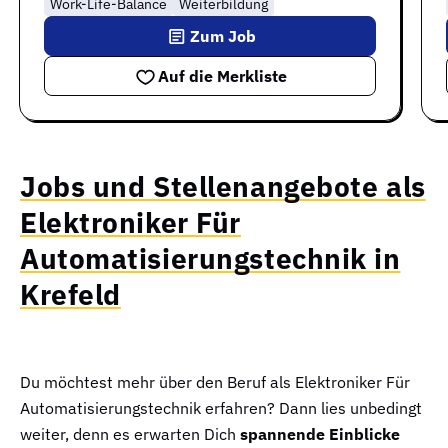
Work-Life-Balance
Weiterbildung
Zum Job
Auf die Merkliste
Jobs und Stellenangebote als
Elektroniker Für
Automatisierungstechnik in
Krefeld
Du möchtest mehr über den Beruf als Elektroniker Für
Automatisierungstechnik erfahren? Dann lies unbedingt
weiter, denn es erwarten Dich
spannende Einblicke