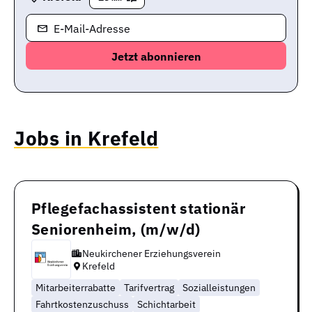
E-Mail-Adresse
Jobs in Krefeld
Pflegefachassistent stationär
Seniorenheim, (m/w/d)
Neukirchener Erziehungsverein
Krefeld
Mitarbeiterrabatte
Tarifvertrag
Sozialleistungen
Fahrtkostenzuschuss
Schichtarbeit