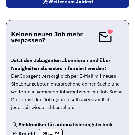
Weiter zum Jobtest
Keinen neuen Job mehr
verpassen?
Jetzt den Jobagenten abonnieren und über
Neuigkeiten als erstes informiert werden!
Der Jobagent versorgt dich per E-Mail mit neuen
Stellenangeboten entsprechend deiner Suche und
weiteren allgemeinen Informationen zur Job-Suche.
Du kannst den Jobagenten selbstverständlich
jederzeit wieder abbestellen.
Elektroniker für automatisierungstechnik
Krefeld
25
km