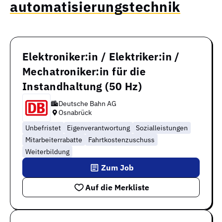
automatisierungstechnik
Elektroniker:in / Elektriker:in /
Mechatroniker:in für die
Instandhaltung (50 Hz)
Deutsche Bahn AG
Osnabrück
Unbefristet
Eigenverantwortung
Sozialleistungen
Mitarbeiterrabatte
Fahrtkostenzuschuss
Weiterbildung
Zum Job
Auf die Merkliste