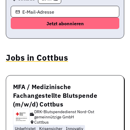
E-Mail-Adresse
Jobs in Cottbus
MFA / Medizinische
Fachangestellte Blutspende
(m/w/d) Cottbus
DRK-Blutspendedienst Nord-Ost
gemeinnützige GmbH
Cottbus
Unbefristet
Krisensicher
Innovativ