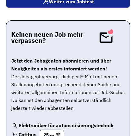
Weiter zum Jobtest
Keinen neuen Job mehr
verpassen?
Jetzt den Jobagenten abonnieren und über
Neuigkeiten als erstes informiert werden!
Der Jobagent versorgt dich per E-Mail mit neuen
Stellenangeboten entsprechend deiner Suche und
weiteren allgemeinen Informationen zur Job-Suche.
Du kannst den Jobagenten selbstverständlich
jederzeit wieder abbestellen.
Elektroniker für automatisierungstechnik
Cottbus
25
km