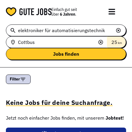
25
km
Filter
Keine Jobs für deine Suchanfrage.
Jetzt noch einfacher Jobs finden, mit unserem
Jobtest!