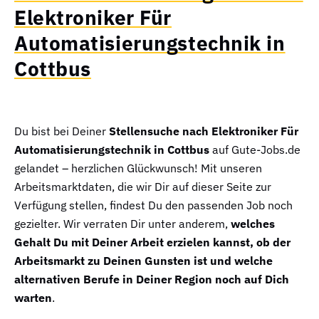
Elektroniker Für
Automatisierungstechnik in
Cottbus
Du bist bei Deiner
Stellensuche nach Elektroniker Für
Automatisierungstechnik in Cottbus
auf Gute-Jobs.de
gelandet – herzlichen Glückwunsch! Mit unseren
Arbeitsmarktdaten, die wir Dir auf dieser Seite zur
Verfügung stellen, findest Du den passenden Job noch
gezielter. Wir verraten Dir unter anderem,
welches
Gehalt Du mit Deiner Arbeit erzielen kannst, ob der
Arbeitsmarkt zu Deinen Gunsten ist und welche
alternativen Berufe in Deiner Region noch auf Dich
warten
.