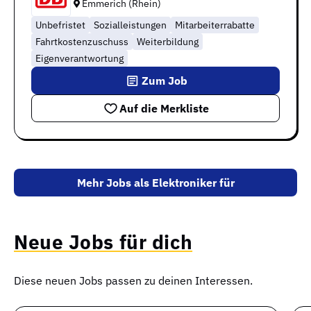
Emmerich (Rhein)
Unbefristet
Sozialleistungen
Mitarbeiterrabatte
Fahrtkostenzuschuss
Weiterbildung
Eigenverantwortung
Zum Job
Auf die Merkliste
Mehr Jobs als Elektroniker für
automatisierungstechnik
Neue Jobs für dich
Diese neuen Jobs passen zu deinen Interessen.