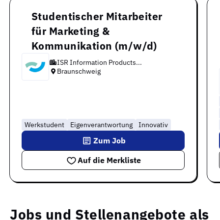
Studentischer Mitarbeiter
für Marketing &
Kommunikation (m/w/d)
ISR Information Products...
Braunschweig
Werkstudent
Eigenverantwortung
Innovativ
Zum Job
Auf die Merkliste
Jobs und Stellenangebote als