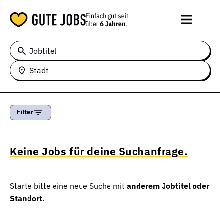
Jobtitel
Stadt
Filter
Keine Jobs für deine Suchanfrage.
Starte bitte eine neue Suche mit
anderem Jobtitel oder
Standort.