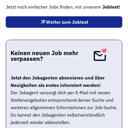
Jetzt noch einfacher Jobs finden, mit unserem
Jobtest!
Weiter zum Jobtest
Keinen neuen Job mehr
verpassen?
Jetzt den Jobagenten abonnieren und über
Neuigkeiten als erstes informiert werden!
Der Jobagent versorgt dich per E-Mail mit neuen
Stellenangeboten entsprechend deiner Suche und
weiteren allgemeinen Informationen zur Job-Suche.
Du kannst den Jobagenten selbstverständlich
jederzeit wieder abbestellen.