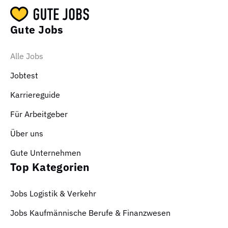
Gute Jobs
Alle Jobs
Jobtest
Karriereguide
Für Arbeitgeber
Über uns
Gute Unternehmen
Top Kategorien
Jobs Logistik & Verkehr
Jobs Kaufmännische Berufe & Finanzwesen