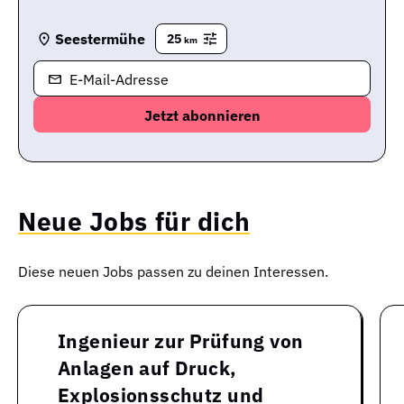
Seestermühe
25
km
E-Mail-Adresse
Neue Jobs für dich
Diese neuen Jobs passen zu deinen Interessen.
Ingenieur zur Prüfung von
Anlagen auf Druck,
Explosionsschutz und