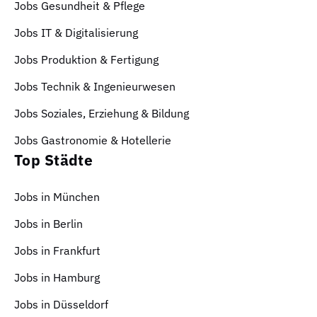
Jobs Gesundheit & Pflege
Jobs IT & Digitalisierung
Jobs Produktion & Fertigung
Jobs Technik & Ingenieurwesen
Jobs Soziales, Erziehung & Bildung
Jobs Gastronomie & Hotellerie
Top Städte
Jobs in München
Jobs in Berlin
Jobs in Frankfurt
Jobs in Hamburg
Jobs in Düsseldorf