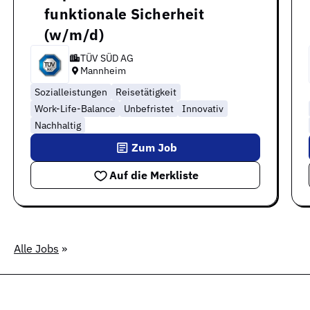
funktionale Sicherheit
(w/m/d)
TÜV SÜD AG
Mannheim
Sozialleistungen
Reisetätigkeit
Work-Life-Balance
Unbefristet
Innovativ
Nachhaltig
Zum Job
Auf die Merkliste
Alle Jobs
»