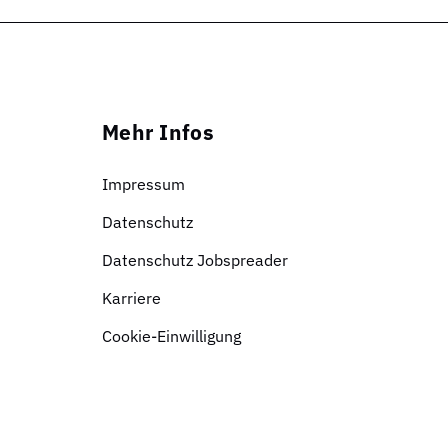
Mehr Infos
Impressum
Datenschutz
Datenschutz Jobspreader
Karriere
Cookie-Einwilligung