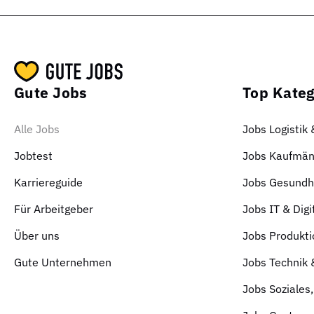
Gute Jobs
Top Kateg
Alle Jobs
Jobs Logistik
Jobtest
Jobs Kaufmän
Karriereguide
Jobs Gesundhe
Für Arbeitgeber
Jobs IT & Digi
Über uns
Jobs Produkti
Gute Unternehmen
Jobs Technik
Jobs Soziales,