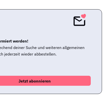
ormiert werden!
rechend deiner Suche und weiteren allgemeinen
h jederzeit wieder abbestellen.