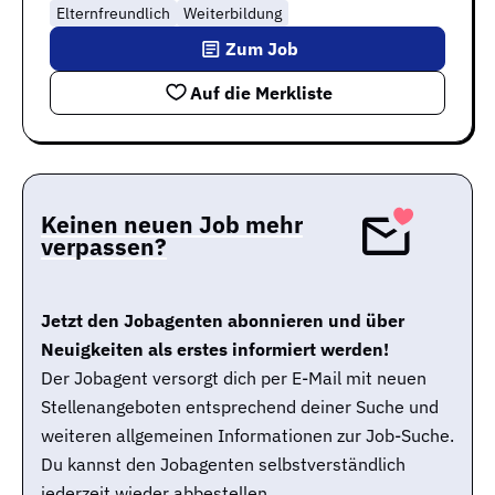
Elternfreundlich
Weiterbildung
Zum Job
Auf die Merkliste
Keinen neuen Job mehr
verpassen?
Jetzt den Jobagenten abonnieren und über
Neuigkeiten als erstes informiert werden!
Der Jobagent versorgt dich per E-Mail mit neuen
Stellenangeboten entsprechend deiner Suche und
weiteren allgemeinen Informationen zur Job-Suche.
Du kannst den Jobagenten selbstverständlich
jederzeit wieder abbestellen.