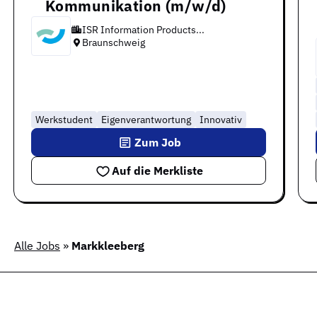
Kommunikation (m/w/d)
ISR Information Products...
Braunschweig
Werkstudent
Eigenverantwortung
Innovativ
Zum Job
Auf die Merkliste
Alle Jobs
»
Markkleeberg