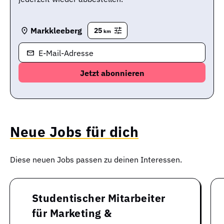
Markkleeberg
25
km
E-Mail-Adresse
Neue Jobs für dich
Diese neuen Jobs passen zu deinen Interessen.
Studentischer Mitarbeiter
für Marketing &