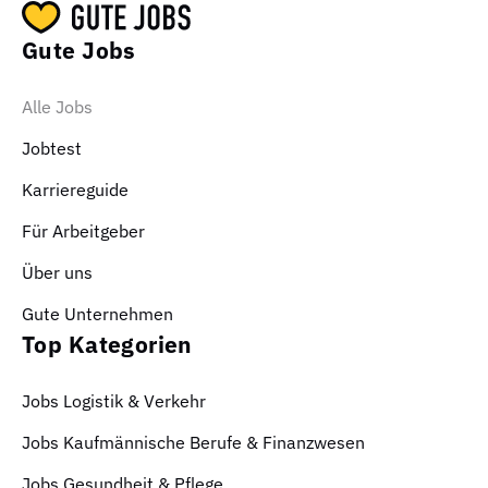
Gute Jobs
Alle Jobs
Jobtest
Karriereguide
Für Arbeitgeber
Über uns
Gute Unternehmen
Top Kategorien
Jobs Logistik & Verkehr
Jobs Kaufmännische Berufe & Finanzwesen
Jobs Gesundheit & Pflege