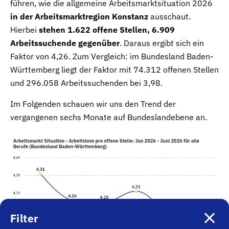
führen, wie die allgemeine Arbeitsmarktsituation 2026
in der Arbeitsmarktregion Konstanz
ausschaut.
Hierbei
stehen 1.622 offene Stellen, 6.909
Arbeitssuchende gegenüber
. Daraus ergibt sich ein
Faktor von 4,26. Zum Vergleich: im Bundesland Baden-
Württemberg liegt der Faktor mit 74.312 offenen Stellen
und 296.058 Arbeitssuchenden bei 3,98.
Im Folgenden schauen wir uns den Trend der
vergangenen sechs Monate auf Bundeslandebene an.
Filter