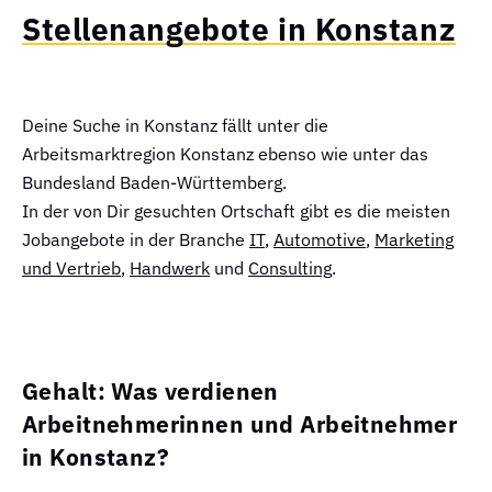
Stellenangebote in Konstanz
Deine Suche in Konstanz fällt unter die
Arbeitsmarktregion Konstanz ebenso wie unter das
Bundesland Baden-Württemberg.
In der von Dir gesuchten Ortschaft gibt es die meisten
Jobangebote in der Branche
IT
,
Automotive
,
Marketing
und Vertrieb
,
Handwerk
und
Consulting
.
Gehalt: Was verdienen
Arbeitnehmerinnen und Arbeitnehmer
in Konstanz?