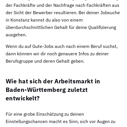
der Fachkräfte und der Nachfrage nach Fachkräften aus
der Sicht der Bewerber resultieren. Bei deiner Jobsuche
in Konstanz kannst du also von einem
überdurchschnittlichen Gehalt für deine Qualifizierung
ausgehen.
Wenn du auf Gute-Jobs auch nach einem Beruf suchst,
dann können wir dir noch genauere Infos zu deiner
Berufsgruppe und deren Gehalt geben.
Wie hat sich der Arbeitsmarkt in
Baden-Württemberg zuletzt
entwickelt?
Für eine grobe Einschätzung zu deinen
Einstellungschancen macht es Sinn, sich vor Augen zu