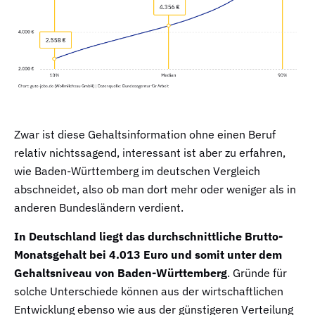
Zwar ist diese Gehaltsinformation ohne einen Beruf
relativ nichtssagend, interessant ist aber zu erfahren,
wie Baden-Württemberg im deutschen Vergleich
abschneidet, also ob man dort mehr oder weniger als in
anderen Bundesländern verdient.
In Deutschland liegt das durchschnittliche Brutto-
Monatsgehalt bei 4.013 Euro und somit unter dem
Gehaltsniveau von Baden-Württemberg
. Gründe für
solche Unterschiede können aus der wirtschaftlichen
Entwicklung ebenso wie aus der günstigeren Verteilung