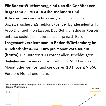
Für Baden-Württemberg sind uns die Gehälter von
insgesamt 3.170.434 Arbeitnehmern und
Arbeitnehmerinnen bekannt
, welche sich der
Sozialversicherungsmeldung (bei der Bundesagentur für
Arbeit) entnehmen lassen. Das Gehalt in dieser Region
unterscheidet sich natürlich sehr je nach Beruf.
Insgesamt verdient man in Baden-Württemberg im
Durchschnitt 4.356 Euro pro Monat vor Steuern
(brutto)
. Die unteren 10 Prozent aller Beschäftigten
dagegen verdienen durchschnittlich 2.558 Euro pro
Monat oder weniger und die oberen 10 Prozent 7.550
Euro pro Monat und mehr.