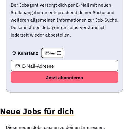
Der Jobagent versorgt dich per E-Mail mit neuen
Stellenangeboten entsprechend deiner Suche und
weiteren allgemeinen Informationen zur Job-Suche.
Du kannst den Jobagenten selbstverständlich
jederzeit wieder abbestellen.
Konstanz
25
km
E-Mail-Adresse
Neue Jobs für dich
Diese neuen Jobs passen zu deinen Interessen.