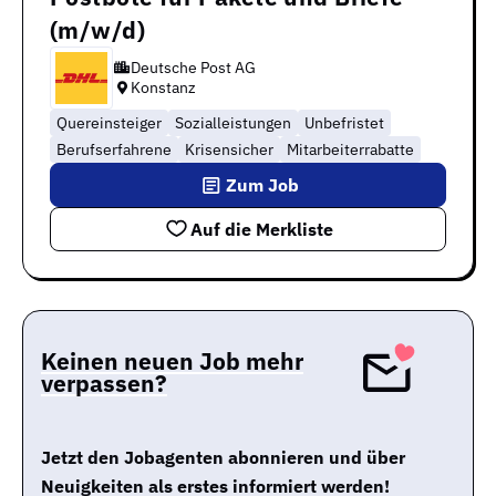
(m/w/d)
Deutsche Post AG
Konstanz
Quereinsteiger
Sozialleistungen
Unbefristet
Berufserfahrene
Krisensicher
Mitarbeiterrabatte
Zum Job
Auf die Merkliste
Keinen neuen Job mehr
verpassen?
Jetzt den Jobagenten abonnieren und über
Neuigkeiten als erstes informiert werden!