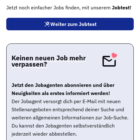
Jetzt noch einfacher Jobs finden, mit unserem
Jobtest!
Weiter zum Jobtest
Keinen neuen Job mehr
verpassen?
Jetzt den Jobagenten abonnieren und über
Neuigkeiten als erstes informiert werden!
Der Jobagent versorgt dich per E-Mail mit neuen
Stellenangeboten entsprechend deiner Suche und
weiteren allgemeinen Informationen zur Job-Suche.
Du kannst den Jobagenten selbstverständlich
jederzeit wieder abbestellen.