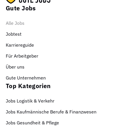
Gute Jobs
Alle Jobs
Jobtest
Karriereguide
Für Arbeitgeber
Über uns
Gute Unternehmen
Top Kategorien
Jobs Logistik & Verkehr
Jobs Kaufmännische Berufe & Finanzwesen
Jobs Gesundheit & Pflege