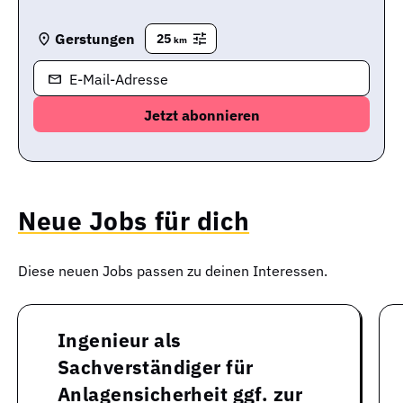
Gerstungen
25
km
E-Mail-Adresse
Neue Jobs für dich
Diese neuen Jobs passen zu deinen Interessen.
Ingenieur als
Sachverständiger für
Anlagensicherheit ggf. zur