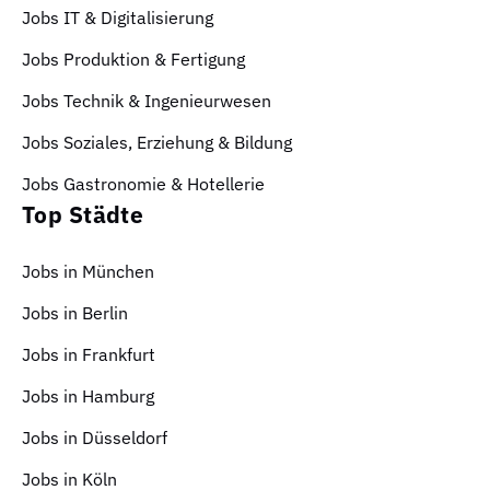
Jobs IT & Digitalisierung
Jobs Produktion & Fertigung
Jobs Technik & Ingenieurwesen
Jobs Soziales, Erziehung & Bildung
Jobs Gastronomie & Hotellerie
Top Städte
Jobs in München
Jobs in Berlin
Jobs in Frankfurt
Jobs in Hamburg
Jobs in Düsseldorf
Jobs in Köln