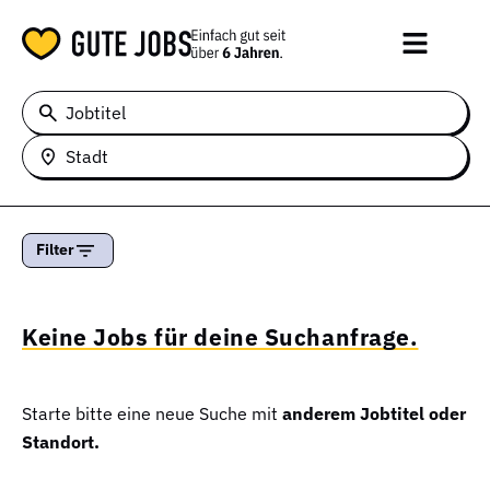
Jobtitel
Stadt
Filter
Keine Jobs für deine Suchanfrage.
Starte bitte eine neue Suche mit
anderem Jobtitel oder
Standort.