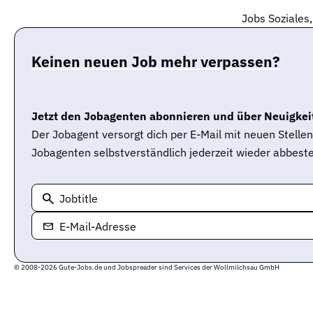
Jobs Soziales,
Keinen neuen Job mehr verpassen?
Jetzt den Jobagenten abonnieren und über Neuigkeit
Der Jobagent versorgt dich per E-Mail mit neuen Stell
Jobagenten selbstverständlich jederzeit wieder abbeste
Jobtitle
E-Mail-Adresse
© 2008-2026 Gute-Jobs.de und Jobspreader sind Services der Wollmilchsau GmbH