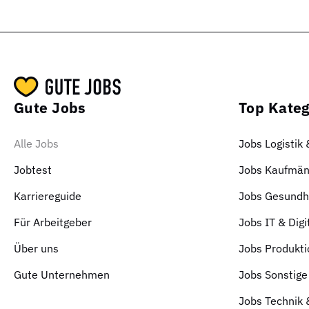
Gute Jobs
Top Kateg
Alle Jobs
Jobs Logistik
Jobtest
Jobs Kaufmän
Karriereguide
Jobs Gesundhe
Für Arbeitgeber
Jobs IT & Digi
Über uns
Jobs Produkti
Gute Unternehmen
Jobs Sonstige
Jobs Technik