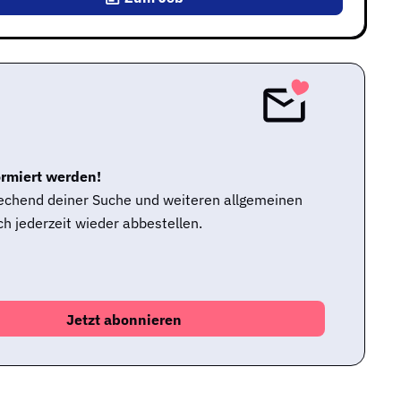
ormiert werden!
rechend deiner Suche und weiteren allgemeinen
h jederzeit wieder abbestellen.