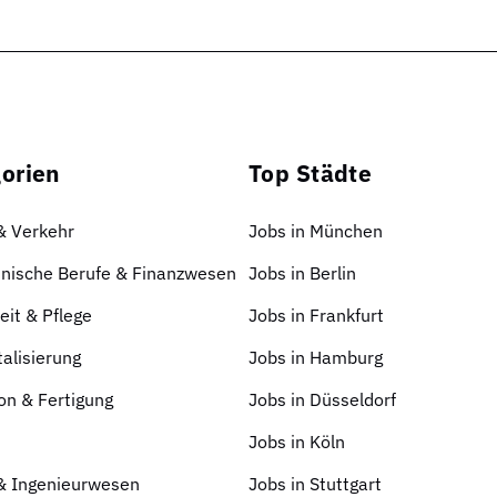
orien
Top Städte
 & Verkehr
Jobs in München
nische Berufe & Finanzwesen
Jobs in Berlin
it & Pflege
Jobs in Frankfurt
talisierung
Jobs in Hamburg
on & Fertigung
Jobs in Düsseldorf
Jobs in Köln
 & Ingenieurwesen
Jobs in Stuttgart