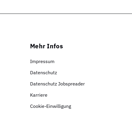
Mehr Infos
Impressum
Datenschutz
Datenschutz Jobspreader
Karriere
Cookie-Einwilligung