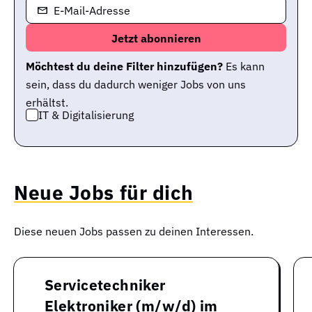
E-Mail-Adresse
Möchtest du deine Filter hinzufügen?
Es kann
sein, dass du dadurch weniger Jobs von uns
erhältst.
IT & Digitalisierung
Neue Jobs für dich
Diese neuen Jobs passen zu deinen Interessen.
Servicetechniker
Elektroniker (m/w/d) im