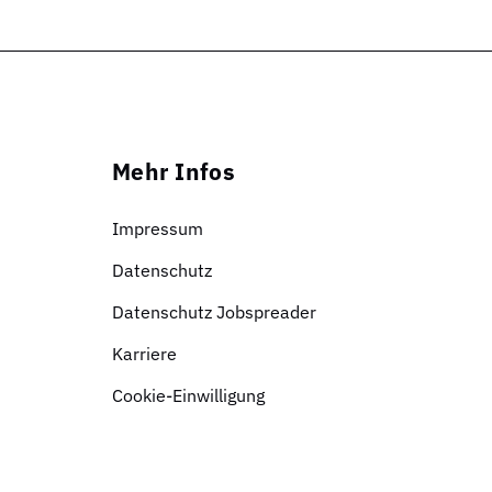
Mehr Infos
Impressum
Datenschutz
Datenschutz Jobspreader
Karriere
Cookie-Einwilligung