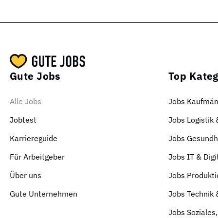
Gute Jobs
Top Kateg
Alle Jobs
Jobs Kaufmän
Jobtest
Jobs Logistik
Karriereguide
Jobs Gesundhe
Für Arbeitgeber
Jobs IT & Digi
Über uns
Jobs Produkti
Gute Unternehmen
Jobs Technik
Jobs Soziales,