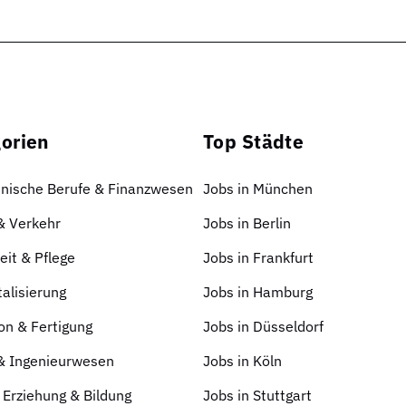
orien
Top Städte
nische Berufe & Finanzwesen
Jobs in München
 & Verkehr
Jobs in Berlin
it & Pflege
Jobs in Frankfurt
talisierung
Jobs in Hamburg
on & Fertigung
Jobs in Düsseldorf
 & Ingenieurwesen
Jobs in Köln
 Erziehung & Bildung
Jobs in Stuttgart