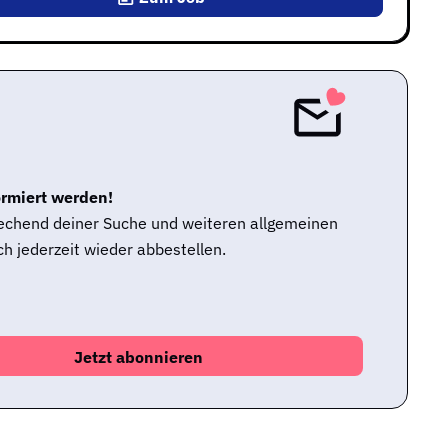
ormiert werden!
rechend deiner Suche und weiteren allgemeinen
h jederzeit wieder abbestellen.