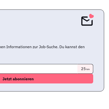
nen Informationen zur Job-Suche. Du kannst den
25
km