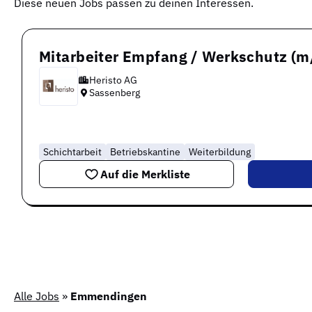
Diese neuen Jobs passen zu deinen Interessen.
Mitarbeiter Empfang / Werkschutz (m
Heristo AG
Sassenberg
Schichtarbeit
Betriebskantine
Weiterbildung
Auf die Merkliste
Alle Jobs
»
Emmendingen