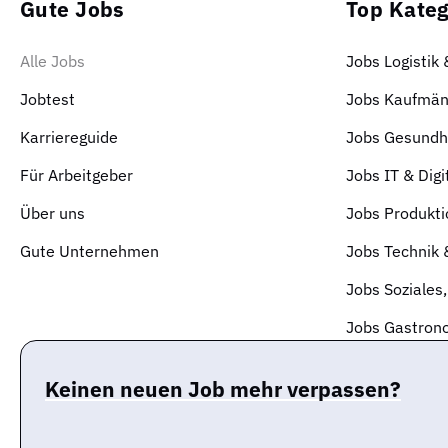
Gute Jobs
Top Kateg
Alle Jobs
Jobs Logistik
Jobtest
Jobs Kaufmän
Karriereguide
Jobs Gesundhe
Für Arbeitgeber
Jobs IT & Digi
Über uns
Jobs Produkti
Gute Unternehmen
Jobs Technik
Jobs Soziales,
Jobs Gastrono
Keinen neuen Job mehr verpassen?