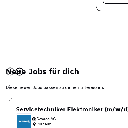
Neue Jobs für dich
Diese neuen Jobs passen zu deinen Interessen.
Servicetechniker Elektroniker (m/w/
Swarco AG
Pulheim