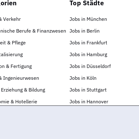
orien
Top Städte
 & Verkehr
Jobs in München
nische Berufe & Finanzwesen
Jobs in Berlin
it & Pflege
Jobs in Frankfurt
talisierung
Jobs in Hamburg
on & Fertigung
Jobs in Düsseldorf
 & Ingenieurwesen
Jobs in Köln
 Erziehung & Bildung
Jobs in Stuttgart
mie & Hotellerie
Jobs in Hannover