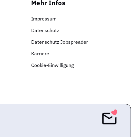
Mehr Infos
Impressum
Datenschutz
Datenschutz Jobspreader
Karriere
Cookie-Einwilligung