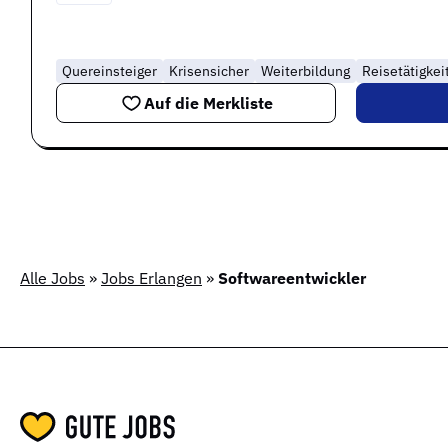
Quereinsteiger
Krisensicher
Weiterbildung
Reisetätigkei
Auf die Merkliste
Alle Jobs
»
Jobs Erlangen
»
Softwareentwickler