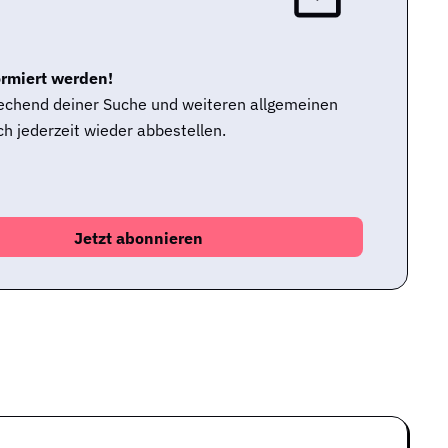
ormiert werden!
rechend deiner Suche und weiteren allgemeinen
h jederzeit wieder abbestellen.