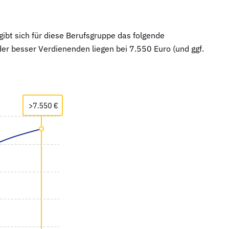
bt sich für diese Berufsgruppe das folgende
er besser Verdienenden liegen bei 7.550 Euro (und ggf.