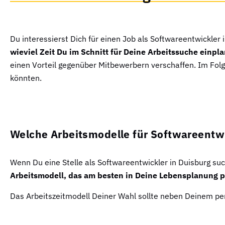
Du interessierst Dich für einen Job als Softwareentwickler 
wieviel Zeit Du im Schnitt für Deine Arbeitssuche einpla
einen Vorteil gegenüber Mitbewerbern verschaffen. Im Folge
könnten.
Welche Arbeitsmodelle für Softwareentwi
Wenn Du eine Stelle als Softwareentwickler in Duisburg su
Arbeitsmodell, das am besten in Deine Lebensplanung p
Das Arbeitszeitmodell Deiner Wahl sollte neben Deinem per