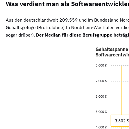
Was verdient man als Softwareentwickler
Aus den deutschlandweit 209.559 und im Bundesland Nordrh
Gehaltsgefüge (Bruttolöhne).In Nordrhein-Westfalen verdie
sogar drüber).
Der Median für diese Berufsgruppe beträgt