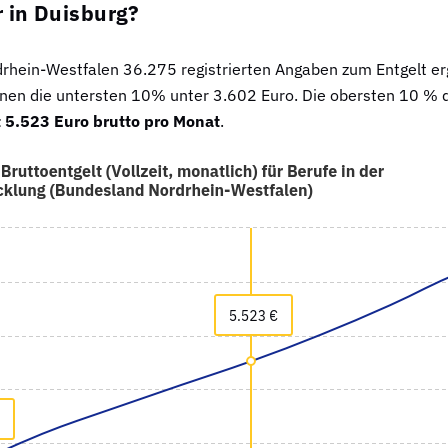
 in Duisburg?
ein-Westfalen 36.275 registrierten Angaben zum Entgelt ergi
nen die untersten 10% unter 3.602 Euro. Die obersten 10 % d
 5.523 Euro brutto pro Monat
.