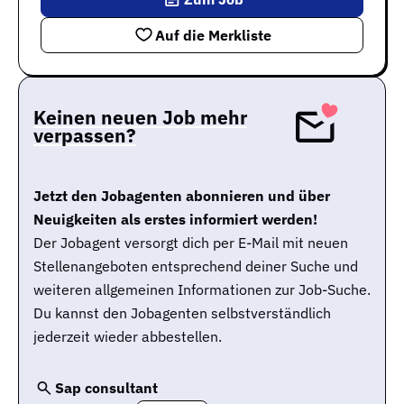
Auf die Merkliste
Keinen neuen Job mehr
verpassen?
Jetzt den Jobagenten abonnieren und über
Neuigkeiten als erstes informiert werden!
Der Jobagent versorgt dich per E-Mail mit neuen
Stellenangeboten entsprechend deiner Suche und
weiteren allgemeinen Informationen zur Job-Suche.
Du kannst den Jobagenten selbstverständlich
jederzeit wieder abbestellen.
Sap consultant