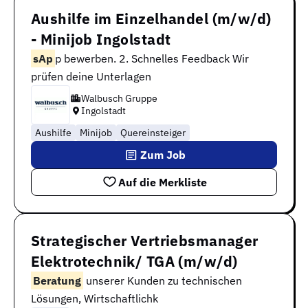
Aushilfe im Einzelhandel (m/w/d)
- Minijob Ingolstadt
sAp
p bewerben. 2. Schnelles Feedback Wir
prüfen deine Unterlagen
Walbusch Gruppe
Ingolstadt
Aushilfe
Minijob
Quereinsteiger
Zum Job
Auf die Merkliste
Strategischer Vertriebsmanager
Elektrotechnik/ TGA (m/w/d)
Beratung
unserer Kunden zu technischen
Lösungen, Wirtschaftlichk