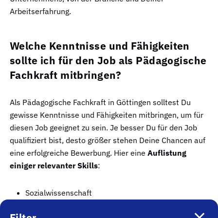
Arbeitserfahrung.
Welche Kenntnisse und Fähigkeiten
sollte ich für den Job als Pädagogische
Fachkraft mitbringen?
Als Pädagogische Fachkraft in Göttingen solltest Du
gewisse Kenntnisse und Fähigkeiten mitbringen, um für
diesen Job geeignet zu sein. Je besser Du für den Job
qualifiziert bist, desto größer stehen Deine Chancen auf
eine erfolgreiche Bewerbung. Hier eine
Auflistung
einiger relevanter Skills
:
Sozialwissenschaft
Psychologie
Filter