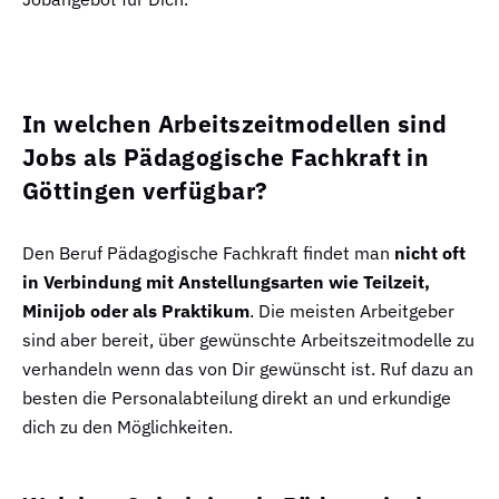
In welchen Arbeitszeitmodellen sind
Jobs als Pädagogische Fachkraft in
Göttingen verfügbar?
Den Beruf Pädagogische Fachkraft findet man
nicht oft
in Verbindung mit Anstellungsarten wie Teilzeit,
Minijob oder als Praktikum
. Die meisten Arbeitgeber
sind aber bereit, über gewünschte Arbeitszeitmodelle zu
verhandeln wenn das von Dir gewünscht ist. Ruf dazu an
besten die Personalabteilung direkt an und erkundige
dich zu den Möglichkeiten.