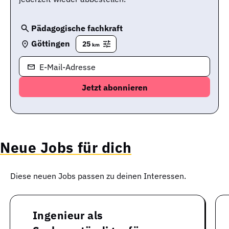
Pädagogische fachkraft
Göttingen
25
km
E-Mail-Adresse
Neue Jobs für dich
Diese neuen Jobs passen zu deinen Interessen.
Ingenieur als