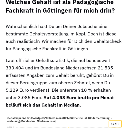
Welches Gehalt ist als Pädagogische
Fachkraft in Göttingen für mich drin?
Wahrscheinlich hast Du bei Deiner Jobsuche eine
bestimmte Gehaltsvorstellung im Kopf. Doch ist diese
auch realistisch? Wir machen für Dich den Gehaltscheck
für Pädagogische Fachkraft in Göttingen.
Laut offizieller Gehaltsstatistik, die auf bundesweit
330.404 und im Bundesland Niedersachsen 21.535
erfassten Angaben zum Gehalt beruht, gehörst Du in
dieser Berufsgruppe zum oberen Zehntel, wenn Du
5.229 Euro verdienst. Die untersten 10 % erhalten
unter 3.085 Euro.
Auf 4.058 Euro brutto pro Monat
beläuft sich das Gehalt im Median
.