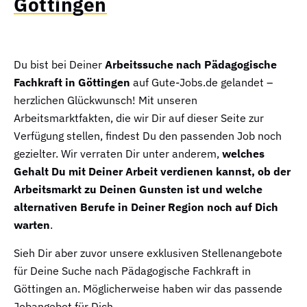
Göttingen
Du bist bei Deiner
Arbeitssuche nach Pädagogische
Fachkraft in Göttingen
auf Gute-Jobs.de gelandet –
herzlichen Glückwunsch! Mit unseren
Arbeitsmarktfakten, die wir Dir auf dieser Seite zur
Verfügung stellen, findest Du den passenden Job noch
gezielter. Wir verraten Dir unter anderem,
welches
Gehalt Du mit Deiner Arbeit verdienen kannst, ob der
Arbeitsmarkt zu Deinen Gunsten ist und welche
alternativen Berufe in Deiner Region noch auf Dich
warten
.
Sieh Dir aber zuvor unsere exklusiven Stellenangebote
für Deine Suche nach Pädagogische Fachkraft in
Göttingen an. Möglicherweise haben wir das passende
Jobangebot für Dich.