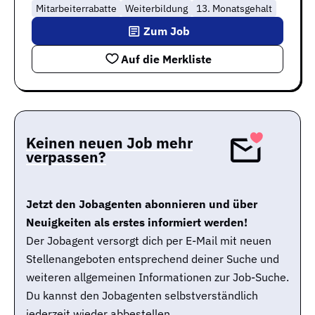
Mitarbeiterrabatte
Weiterbildung
13. Monatsgehalt
Zum Job
Auf die Merkliste
Keinen neuen Job mehr
verpassen?
Jetzt den Jobagenten abonnieren und über
Neuigkeiten als erstes informiert werden!
Der Jobagent versorgt dich per E-Mail mit neuen
Stellenangeboten entsprechend deiner Suche und
weiteren allgemeinen Informationen zur Job-Suche.
Du kannst den Jobagenten selbstverständlich
jederzeit wieder abbestellen.