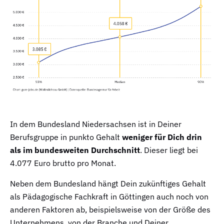
In dem Bundesland Niedersachsen ist in Deiner
Berufsgruppe in punkto Gehalt
weniger für Dich drin
als im bundesweiten Durchschnitt
. Dieser liegt bei
4.077 Euro brutto pro Monat.
Neben dem Bundesland hängt Dein zukünftiges Gehalt
als Pädagogische Fachkraft in Göttingen auch noch von
anderen Faktoren ab, beispielsweise von der Größe des
Unternehmens, von der Branche und Deiner