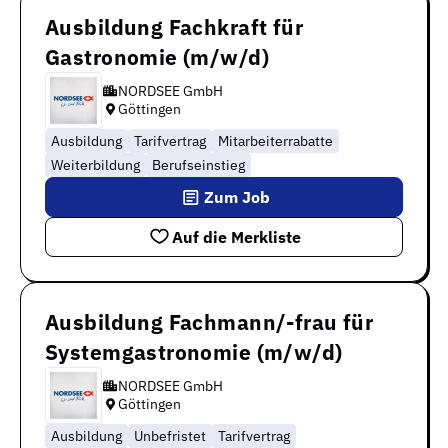
Ausbildung Fachkraft für
Gastronomie (m/w/d)
NORDSEE GmbH
Göttingen
Ausbildung
Tarifvertrag
Mitarbeiterrabatte
Weiterbildung
Berufseinstieg
Zum Job
Auf die Merkliste
Ausbildung Fachmann/-frau für
Systemgastronomie (m/w/d)
NORDSEE GmbH
Göttingen
Ausbildung
Unbefristet
Tarifvertrag