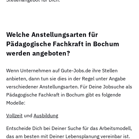
Welche Anstellungsarten für
Pädagogische Fachkraft in Bochum
werden angeboten?
Wenn Unternehmen auf Gute-Jobs.de ihre Stellen
anbieten, dann tun sie dies in der Regel unter Angabe
verschiedener Anstellungsarten. Für Deine Jobsuche als
Pädagogische Fachkraft in Bochum gibt es folgende
Modelle:
Vollzeit
und
Ausbildung
Entscheide Dich bei Deiner Suche für das Arbeitsmodell,
das am besten mit Deiner Lebensplanung vereinbar ist.