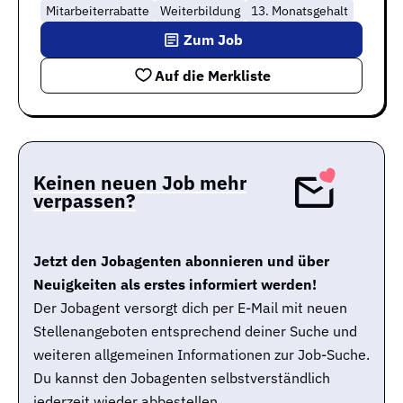
Mitarbeiterrabatte
Weiterbildung
13. Monatsgehalt
Zum Job
Auf die Merkliste
Keinen neuen Job mehr
verpassen?
Jetzt den Jobagenten abonnieren und über
Neuigkeiten als erstes informiert werden!
Der Jobagent versorgt dich per E-Mail mit neuen
Stellenangeboten entsprechend deiner Suche und
weiteren allgemeinen Informationen zur Job-Suche.
Du kannst den Jobagenten selbstverständlich
jederzeit wieder abbestellen.