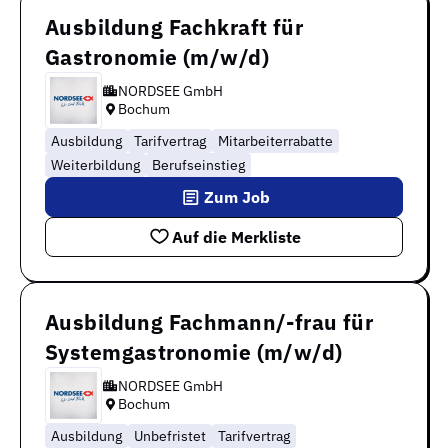
Ausbildung Fachkraft für
Gastronomie (m/w/d)
NORDSEE GmbH
Bochum
Ausbildung
Tarifvertrag
Mitarbeiterrabatte
Weiterbildung
Berufseinstieg
Zum Job
Auf die Merkliste
Ausbildung Fachmann/-frau für
Systemgastronomie (m/w/d)
NORDSEE GmbH
Bochum
Ausbildung
Unbefristet
Tarifvertrag