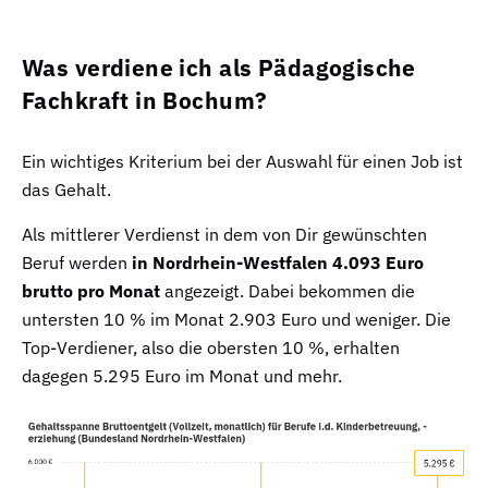
Was verdiene ich als Pädagogische
Fachkraft in Bochum?
Ein wichtiges Kriterium bei der Auswahl für einen Job ist
das Gehalt.
Als mittlerer Verdienst in dem von Dir gewünschten
Beruf werden
in Nordrhein-Westfalen 4.093 Euro
brutto pro Monat
angezeigt. Dabei bekommen die
untersten 10 % im Monat 2.903 Euro und weniger. Die
Top-Verdiener, also die obersten 10 %, erhalten
dagegen 5.295 Euro im Monat und mehr.