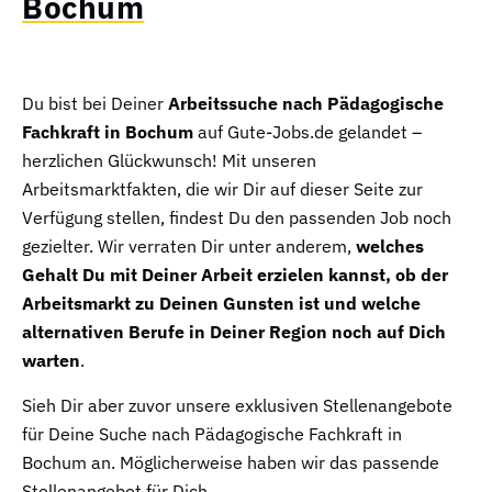
Bochum
Du bist bei Deiner
Arbeitssuche nach Pädagogische
Fachkraft in Bochum
auf Gute-Jobs.de gelandet –
herzlichen Glückwunsch! Mit unseren
Arbeitsmarktfakten, die wir Dir auf dieser Seite zur
Verfügung stellen, findest Du den passenden Job noch
gezielter. Wir verraten Dir unter anderem,
welches
Gehalt Du mit Deiner Arbeit erzielen kannst, ob der
Arbeitsmarkt zu Deinen Gunsten ist und welche
alternativen Berufe in Deiner Region noch auf Dich
warten
.
Sieh Dir aber zuvor unsere exklusiven Stellenangebote
für Deine Suche nach Pädagogische Fachkraft in
Bochum an. Möglicherweise haben wir das passende
Stellenangebot für Dich.