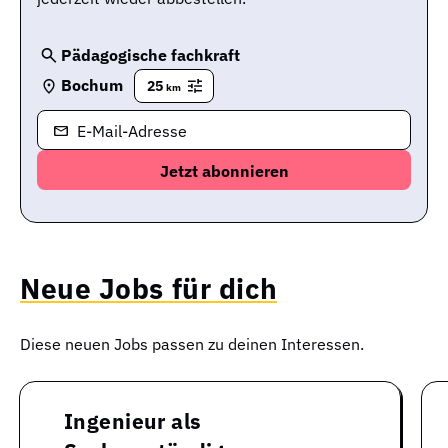
Pädagogische fachkraft
Bochum
25
km
E-Mail-Adresse
Neue Jobs für dich
Diese neuen Jobs passen zu deinen Interessen.
Ingenieur als