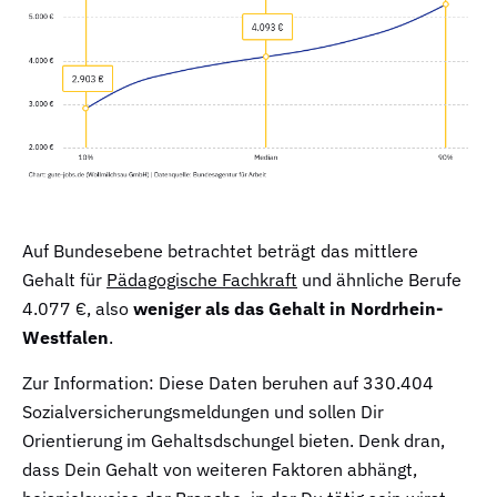
Auf Bundesebene betrachtet beträgt das mittlere
Gehalt für
Pädagogische Fachkraft
und ähnliche Berufe
4.077 €, also
weniger als das Gehalt in Nordrhein-
Westfalen
.
Zur Information: Diese Daten beruhen auf 330.404
Sozialversicherungsmeldungen und sollen Dir
Orientierung im Gehaltsdschungel bieten. Denk dran,
dass Dein Gehalt von weiteren Faktoren abhängt,