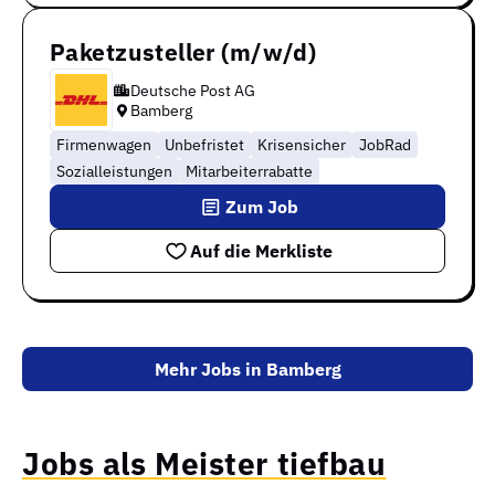
Paketzusteller (m/w/d)
Deutsche Post AG
Bamberg
Firmenwagen
Unbefristet
Krisensicher
JobRad
Sozialleistungen
Mitarbeiterrabatte
Zum Job
Auf die Merkliste
Mehr Jobs in Bamberg
Jobs als Meister tiefbau