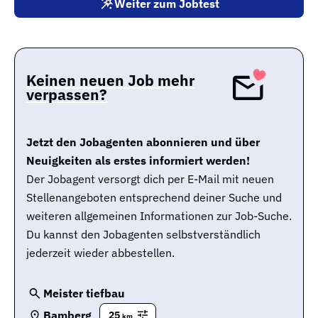
Weiter zum Jobtest
Keinen neuen Job mehr
verpassen?
Jetzt den Jobagenten abonnieren und über
Neuigkeiten als erstes informiert werden!
Der Jobagent versorgt dich per E-Mail mit neuen
Stellenangeboten entsprechend deiner Suche und
weiteren allgemeinen Informationen zur Job-Suche.
Du kannst den Jobagenten selbstverständlich
jederzeit wieder abbestellen.
Meister tiefbau
Bamberg
25
km