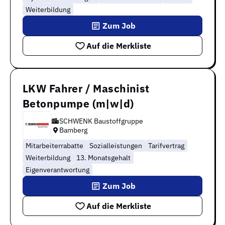
Weiterbildung
Zum Job
Auf die Merkliste
LKW Fahrer / Maschinist
Betonpumpe (m|w|d)
SCHWENK Baustoffgruppe
Bamberg
Mitarbeiterrabatte
Sozialleistungen
Tarifvertrag
Weiterbildung
13. Monatsgehalt
Eigenverantwortung
Zum Job
Auf die Merkliste