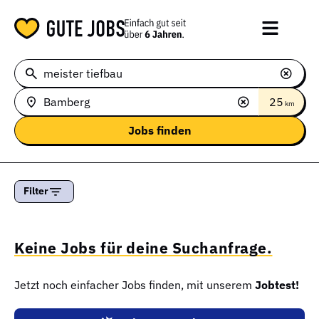
25
km
Filter
Keine Jobs für deine Suchanfrage.
Jetzt noch einfacher Jobs finden, mit unserem
Jobtest!