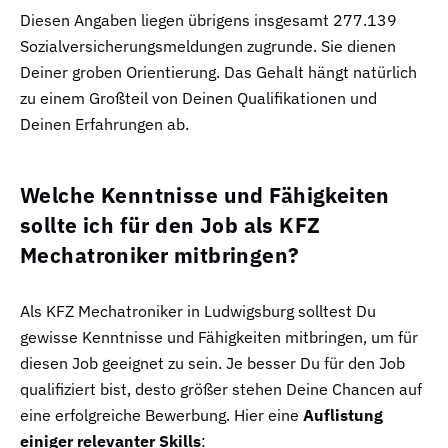
Diesen Angaben liegen übrigens insgesamt 277.139
Sozialversicherungsmeldungen zugrunde. Sie dienen
Deiner groben Orientierung. Das Gehalt hängt natürlich
zu einem Großteil von Deinen Qualifikationen und
Deinen Erfahrungen ab.
Welche Kenntnisse und Fähigkeiten
sollte ich für den Job als KFZ
Mechatroniker mitbringen?
Als KFZ Mechatroniker in Ludwigsburg solltest Du
gewisse Kenntnisse und Fähigkeiten mitbringen, um für
diesen Job geeignet zu sein. Je besser Du für den Job
qualifiziert bist, desto größer stehen Deine Chancen auf
eine erfolgreiche Bewerbung. Hier eine
Auflistung
einiger relevanter Skills
: