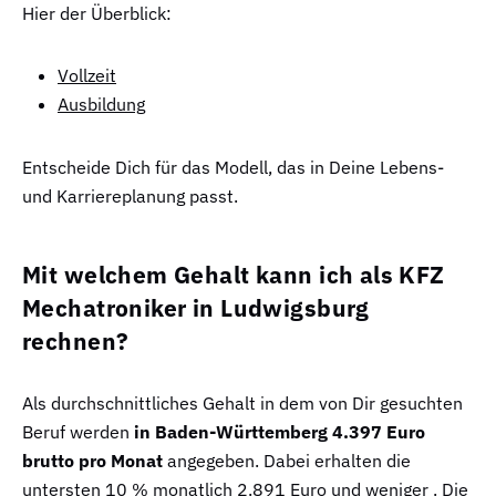
Hier der Überblick:
Vollzeit
Ausbildung
Entscheide Dich für das Modell, das in Deine Lebens-
und Karriereplanung passt.
Mit welchem Gehalt kann ich als KFZ
Mechatroniker in Ludwigsburg
rechnen?
Als durchschnittliches Gehalt in dem von Dir gesuchten
Beruf werden
in Baden-Württemberg 4.397 Euro
brutto pro Monat
angegeben. Dabei erhalten die
untersten 10 % monatlich 2.891 Euro und weniger . Die