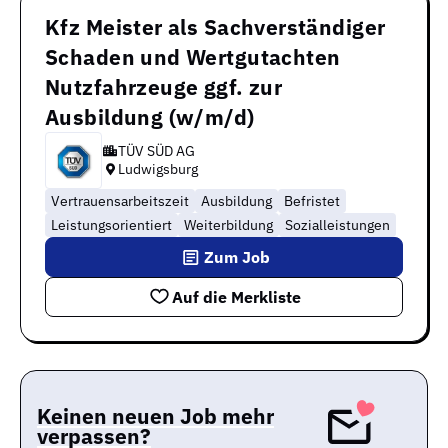
Kfz Meister als Sachverständiger
Schaden und Wertgutachten
Nutzfahrzeuge ggf. zur
Ausbildung (w/m/d)
TÜV SÜD AG
Ludwigsburg
Vertrauensarbeitszeit
Ausbildung
Befristet
Leistungsorientiert
Weiterbildung
Sozialleistungen
Zum Job
Auf die Merkliste
Keinen neuen Job mehr
verpassen?