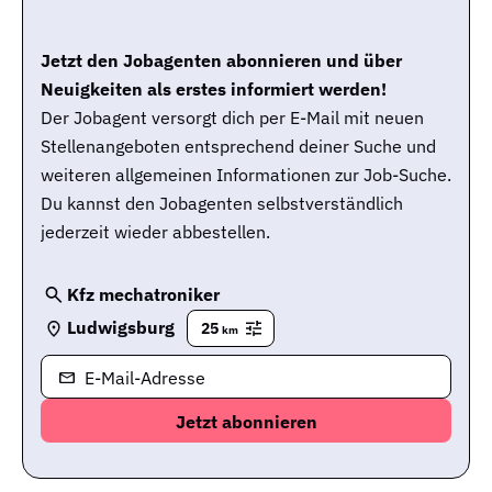
Jetzt den Jobagenten abonnieren und über
Neuigkeiten als erstes informiert werden!
Der Jobagent versorgt dich per E-Mail mit neuen
Stellenangeboten entsprechend deiner Suche und
weiteren allgemeinen Informationen zur Job-Suche.
Du kannst den Jobagenten selbstverständlich
jederzeit wieder abbestellen.
Kfz mechatroniker
Ludwigsburg
25
km
E-Mail-Adresse