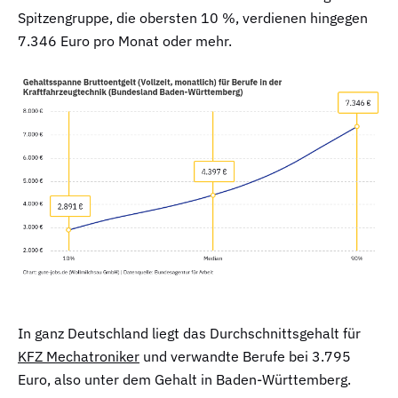
Spitzengruppe, die obersten 10 %, verdienen hingegen
7.346 Euro pro Monat oder mehr.
In ganz Deutschland liegt das Durchschnittsgehalt für
KFZ Mechatroniker
und verwandte Berufe bei 3.795
Euro, also unter dem Gehalt in Baden-Württemberg.