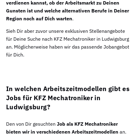
verdienen kannst, ob der Arbeitsmarkt zu Deinen
Gunsten ist und welche alternativen Berufe in Deiner
Region noch auf Dich warten
.
Sieh Dir aber zuvor unsere exklusiven Stellenangebote
für Deine Suche nach KFZ Mechatroniker in Ludwigsburg
an. Möglicherweise haben wir das passende Jobangebot
für Dich.
In welchen Arbeitszeitmodellen gibt es
Jobs für KFZ Mechatroniker in
Ludwigsburg?
Den von Dir gesuchten
Job als KFZ Mechatroniker
bieten wir in verschiedenen Arbeitszeitmodellen
an.