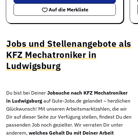
Auf die Merkliste
Jobs und Stellenangebote als
KFZ Mechatroniker in
Ludwigsburg
Du bist bei Deiner
Jobsuche nach KFZ Mechatroniker
in Ludwigsburg
auf Gute-Jobs.de gelandet – herzlichen
Glückwunsch! Mit unseren Arbeitsmarktzahlen, die wir
Dir auf dieser Seite zur Verfügung stellen, findest Du den
passenden Job noch gezielter. Wir verraten Dir unter
anderem,
welches Gehalt Du mit Deiner Arbeit