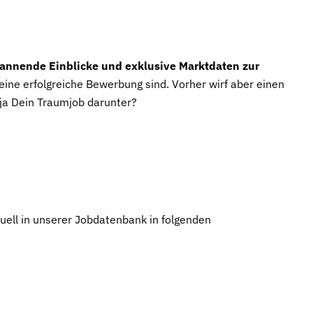
annende Einblicke und exklusive Marktdaten zur
eine erfolgreiche Bewerbung sind. Vorher wirf aber einen
 ja Dein Traumjob darunter?
ktuell in unserer Jobdatenbank in folgenden