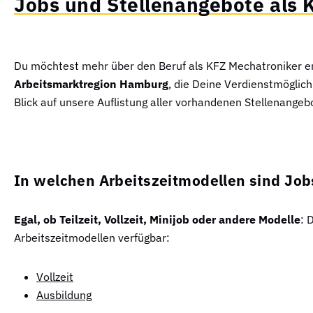
Jobs und Stellenangebote als K
Du möchtest mehr über den Beruf als KFZ Mechatroniker er
Arbeitsmarktregion Hamburg
, die Deine Verdienstmöglich
Blick auf unsere Auflistung aller vorhandenen Stellenangeb
In welchen Arbeitszeitmodellen sind Jobs
Egal, ob Teilzeit, Vollzeit, Minijob oder andere Modelle
: 
Arbeitszeitmodellen verfügbar:
Vollzeit
Ausbildung