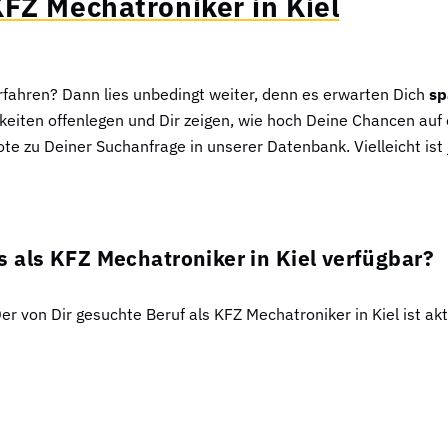
FZ Mechatroniker in Kiel
fahren? Dann lies unbedingt weiter, denn es erwarten Dich
sp
keiten offenlegen und Dir zeigen, wie hoch Deine Chancen auf 
ote zu Deiner Suchanfrage in unserer Datenbank. Vielleicht ist
 als KFZ Mechatroniker in Kiel verfügbar?
Der von Dir gesuchte Beruf als KFZ Mechatroniker in Kiel ist a