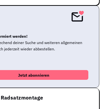
ormiert werden!
rechend deiner Suche und weiteren allgemeinen
h jederzeit wieder abbestellen.
h Radsatzmontage