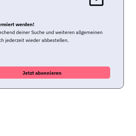
ormiert werden!
rechend deiner Suche und weiteren allgemeinen
h jederzeit wieder abbestellen.