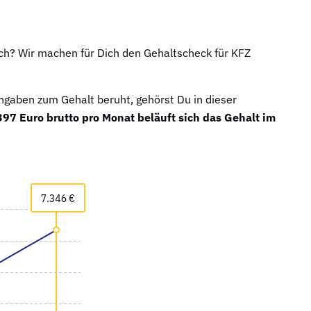
sch? Wir machen für Dich den Gehaltscheck für KFZ
ngaben zum Gehalt beruht, gehörst Du in dieser
397 Euro brutto pro Monat beläuft sich das Gehalt im