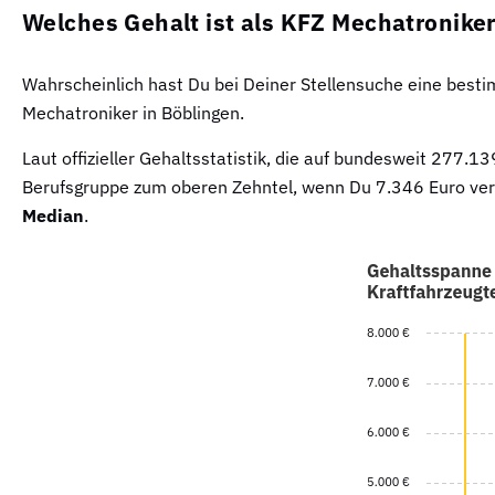
Welches Gehalt ist als KFZ Mechatroniker
Wahrscheinlich hast Du bei Deiner Stellensuche eine besti
Mechatroniker in Böblingen.
Laut offizieller Gehaltsstatistik, die auf bundesweit 27
Berufsgruppe zum oberen Zehntel, wenn Du 7.346 Euro verd
Median
.