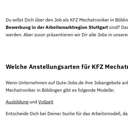
Du willst Dich über den Job als KFZ Mechatroniker in Böbl
Bewerbung in der Arbeitsmarktregion Stuttgart
sind? Dan
werden. Aber zuvor präsentieren wir Dir alle Jobs in unsere
Welche Anstellungsarten für KFZ Mechat
Wenn Unternehmen auf Gute-Jobs.de ihre Jobangebote anbie
Mechatroniker in Böblingen gibt es folgende Modelle:
Ausbildung
und
Vollzeit
Entscheide Dich bei Deiner Suche für das Arbeitsmodell, d