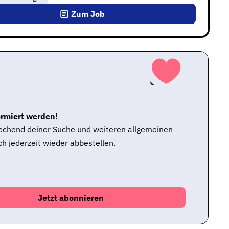
Zum Job
ormiert werden!
rechend deiner Suche und weiteren allgemeinen
h jederzeit wieder abbestellen.