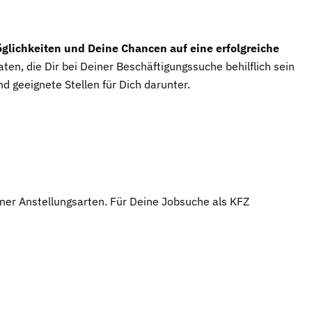
glichkeiten und Deine Chancen auf eine erfolgreiche
aten, die Dir bei Deiner Beschäftigungssuche behilflich sein
nd geeignete Stellen für Dich darunter.
ner Anstellungsarten. Für Deine Jobsuche als KFZ