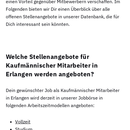
einen Vorteil gegenüber Mitbewerbern verschaffen. Im
Folgenden bieten wir Dir einen Überblick über alle
offenen Stellenangebote in unserer Datenbank, die für
Dich interessant sein könnten.
Welche Stellenangebote für
Kaufmännischer Mitarbeiter in
Erlangen werden angeboten?
Dein gewünschter Job als Kaufmännischer Mitarbeiter
in Erlangen wird derzeit in unserer Jobbörse in
folgenden Arbeitszeitmodellen angeboten:
Vollzeit
Studium