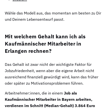
Wähle das Modell aus, das momentan am besten zu Dir
und Deinem Lebensentwurf passt.
Mit welchem Gehalt kann ich als
Kaufmännischer Mitarbeiter in
Erlangen rechnen?
Das Gehalt ist zwar nicht der wichtigste Faktor für
Jobzufriedenheit, wenn aber die eigene Arbeit nicht
ausreichend finanziell gewürdigt wird, kann das früher
oder später zu Motivationsproblemen führen.
Arbeitnehmer:innen, die in einem
Job als
Kaufmännischer Mitarbeiter in Bayern arbeiten,
verdienen im Schnitt (Median-Gehalt) 3.864 Euro