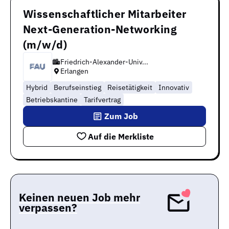
Wissenschaftlicher Mitarbeiter
Next-Generation-Networking
(m/w/d)
Friedrich-Alexander-Univ...
Erlangen
Hybrid
Berufseinstieg
Reisetätigkeit
Innovativ
Betriebskantine
Tarifvertrag
Zum Job
Auf die Merkliste
Keinen neuen Job mehr
verpassen?