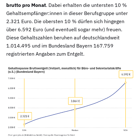
brutto pro Monat
. Dabei erhalten die untersten 10 %
Gehaltsempfänger:innen in dieser Berufsgruppe unter
2.321 Euro. Die obersten 10 % dürfen sich hingegen
über 6.592 Euro (und eventuell sogar mehr) freuen.
Diese Gehaltszahlen beruhen auf deutschlandweit
1.014.495 und im Bundesland Bayern 167.759
registrierten Angaben zum Entgelt.