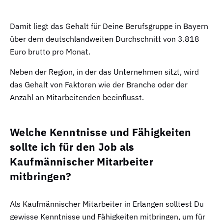
Damit liegt das Gehalt für Deine Berufsgruppe in Bayern
über dem deutschlandweiten Durchschnitt von 3.818
Euro brutto pro Monat.
Neben der Region, in der das Unternehmen sitzt, wird
das Gehalt von Faktoren wie der Branche oder der
Anzahl an Mitarbeitenden beeinflusst.
Welche Kenntnisse und Fähigkeiten
sollte ich für den Job als
Kaufmännischer Mitarbeiter
mitbringen?
Als Kaufmännischer Mitarbeiter in Erlangen solltest Du
gewisse Kenntnisse und Fähigkeiten mitbringen, um für