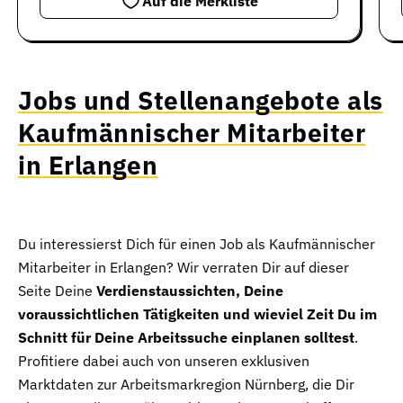
Auf die Merkliste
Jobs und Stellenangebote als
Kaufmännischer Mitarbeiter
in Erlangen
Du interessierst Dich für einen Job als Kaufmännischer
Mitarbeiter in Erlangen? Wir verraten Dir auf dieser
Seite Deine
Verdienstaussichten, Deine
voraussichtlichen Tätigkeiten und wieviel Zeit Du im
Schnitt für Deine Arbeitssuche einplanen solltest
.
Profitiere dabei auch von unseren exklusiven
Marktdaten zur Arbeitsmarkregion Nürnberg, die Dir