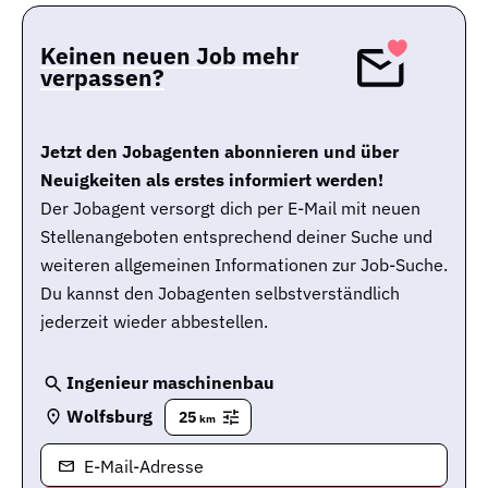
Keinen neuen Job mehr
verpassen?
Jetzt den Jobagenten abonnieren und über
Neuigkeiten als erstes informiert werden!
Der Jobagent versorgt dich per E-Mail mit neuen
Stellenangeboten entsprechend deiner Suche und
weiteren allgemeinen Informationen zur Job-Suche.
Du kannst den Jobagenten selbstverständlich
jederzeit wieder abbestellen.
Ingenieur maschinenbau
Wolfsburg
25
km
E-Mail-Adresse