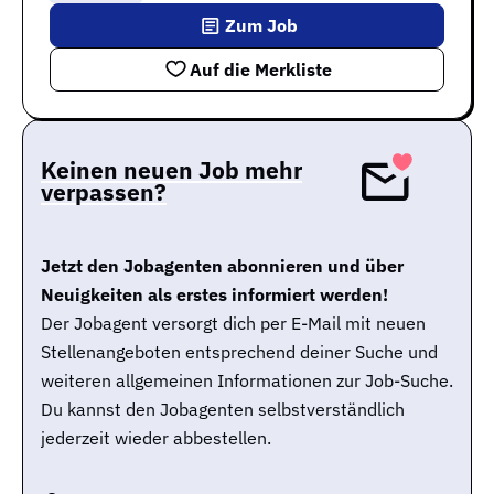
Zum Job
Auf die Merkliste
Keinen neuen Job mehr
verpassen?
Jetzt den Jobagenten abonnieren und über
Neuigkeiten als erstes informiert werden!
Der Jobagent versorgt dich per E-Mail mit neuen
Stellenangeboten entsprechend deiner Suche und
weiteren allgemeinen Informationen zur Job-Suche.
Du kannst den Jobagenten selbstverständlich
jederzeit wieder abbestellen.