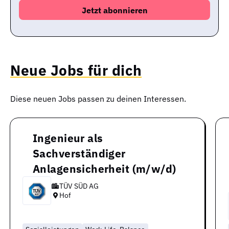
Neue Jobs für dich
Diese neuen Jobs passen zu deinen Interessen.
Ingenieur als
Sachverständiger
Anlagensicherheit (m/w/d)
TÜV SÜD AG
Hof