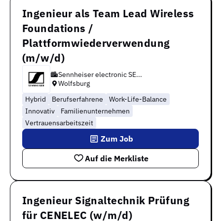
Ingenieur als Team Lead Wireless
Foundations /
Plattformwiederverwendung
(m/w/d)
Sennheiser electronic SE...
Wolfsburg
Hybrid
Berufserfahrene
Work-Life-Balance
Innovativ
Familienunternehmen
Vertrauensarbeitszeit
Zum Job
Auf die Merkliste
Ingenieur Signaltechnik Prüfung
für CENELEC (w/m/d)