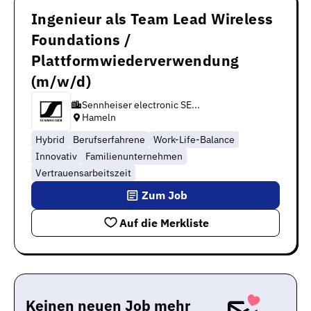
Ingenieur als Team Lead Wireless
Foundations /
Plattformwiederverwendung
(m/w/d)
Sennheiser electronic SE...
Hameln
Hybrid
Berufserfahrene
Work-Life-Balance
Innovativ
Familienunternehmen
Vertrauensarbeitszeit
Zum Job
Auf die Merkliste
Keinen neuen Job mehr