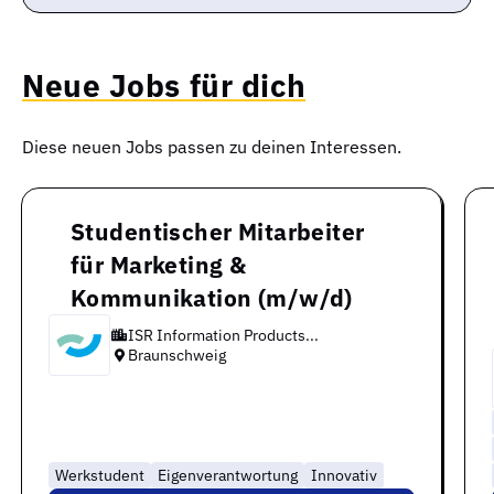
Neue Jobs für dich
Diese neuen Jobs passen zu deinen Interessen.
Studentischer Mitarbeiter
für Marketing &
Kommunikation (m/w/d)
ISR Information Products...
Braunschweig
Werkstudent
Eigenverantwortung
Innovativ