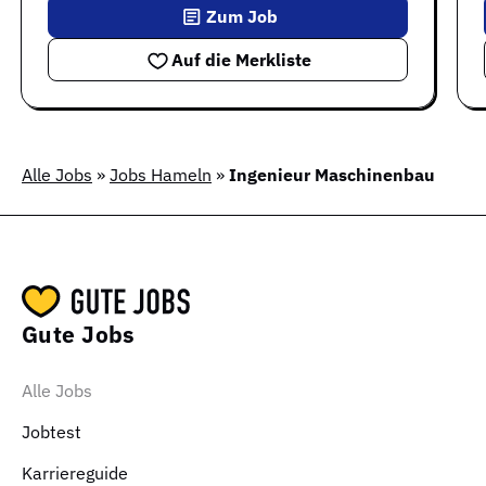
Zum Job
Auf die Merkliste
Alle Jobs
»
Jobs Hameln
»
Ingenieur Maschinenbau
Gute Jobs
Alle Jobs
Jobtest
Karriereguide