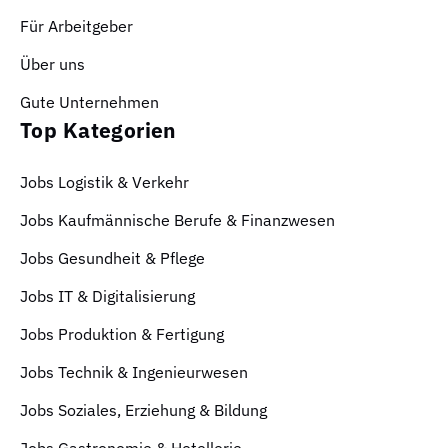
Für Arbeitgeber
Über uns
Gute Unternehmen
Top Kategorien
Jobs Logistik & Verkehr
Jobs Kaufmännische Berufe & Finanzwesen
Jobs Gesundheit & Pflege
Jobs IT & Digitalisierung
Jobs Produktion & Fertigung
Jobs Technik & Ingenieurwesen
Jobs Soziales, Erziehung & Bildung