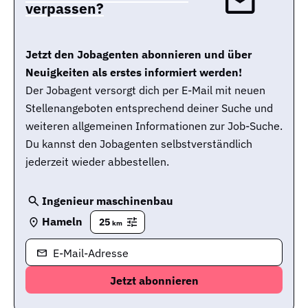
verpassen?
Jetzt den Jobagenten abonnieren und über
Neuigkeiten als erstes informiert werden!
Der Jobagent versorgt dich per E-Mail mit neuen
Stellenangeboten entsprechend deiner Suche und
weiteren allgemeinen Informationen zur Job-Suche.
Du kannst den Jobagenten selbstverständlich
jederzeit wieder abbestellen.
Ingenieur maschinenbau
Hameln
25
km
E-Mail-Adresse