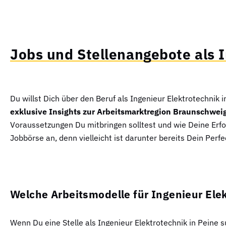
Jobs und Stellenangebote als I
Du willst Dich über den Beruf als Ingenieur Elektrotechnik 
exklusive Insights zur Arbeitsmarktregion Braunschwei
Voraussetzungen Du mitbringen solltest und wie Deine Erfo
Jobbörse an, denn vielleicht ist darunter bereits Dein Perf
Welche Arbeitsmodelle für Ingenieur Elek
Wenn Du eine Stelle als Ingenieur Elektrotechnik in Peine