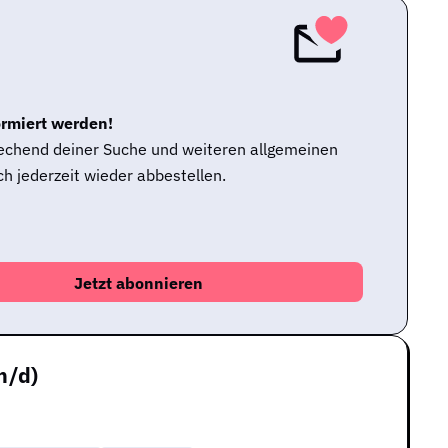
ormiert werden!
rechend deiner Suche und weiteren allgemeinen
h jederzeit wieder abbestellen.
m/d)