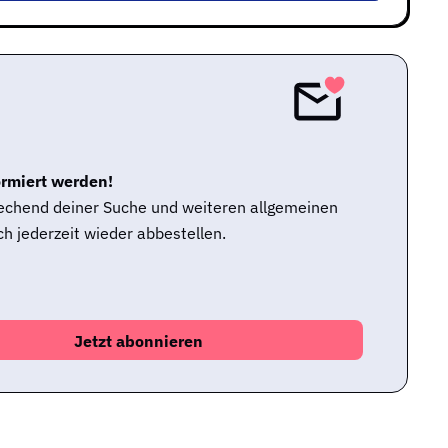
ormiert werden!
rechend deiner Suche und weiteren allgemeinen
h jederzeit wieder abbestellen.