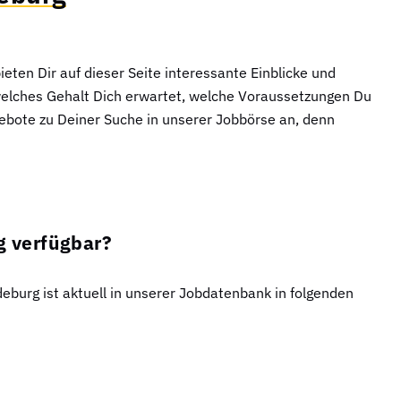
ieten Dir auf dieser Seite interessante Einblicke und
 welches Gehalt Dich erwartet, welche Voraussetzungen Du
gebote zu Deiner Suche in unserer Jobbörse an, denn
g verfügbar?
deburg ist aktuell in unserer Jobdatenbank in folgenden