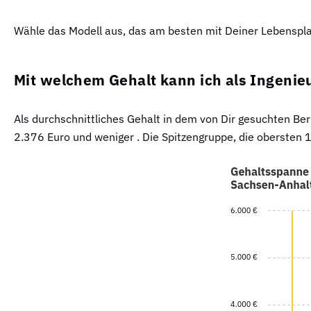
Wähle das Modell aus, das am besten mit Deiner Lebensp
Mit welchem Gehalt kann ich als Ingenie
Als durchschnittliches Gehalt in dem von Dir gesuchten Be
2.376 Euro und weniger . Die Spitzengruppe, die obersten