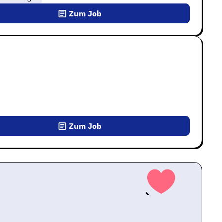
Zum Job
Zum Job