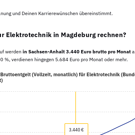
lanung und Deinen Karrierewünschen übereinstimmt.
ur Elektrotechnik in Magdeburg rechnen?
ruf werden
in Sachsen-Anhalt 3.440 Euro brutto pro Monat
a
 10 %, verdienen hingegen 5.684 Euro pro Monat oder mehr.