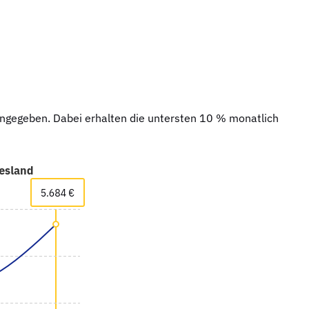
ngegeben. Dabei erhalten die untersten 10 % monatlich