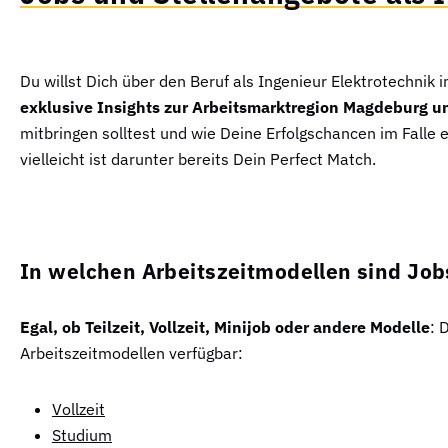
Du willst Dich über den Beruf als Ingenieur Elektrotechnik 
exklusive Insights zur Arbeitsmarktregion Magdeburg 
mitbringen solltest und wie Deine Erfolgschancen im Falle
vielleicht ist darunter bereits Dein Perfect Match.
In welchen Arbeitszeitmodellen sind Job
Egal, ob Teilzeit, Vollzeit, Minijob oder andere Modelle
: 
Arbeitszeitmodellen verfügbar:
Vollzeit
Studium