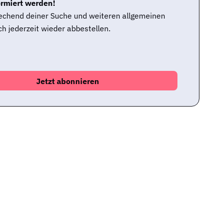
ormiert werden!
rechend deiner Suche und weiteren allgemeinen
h jederzeit wieder abbestellen.