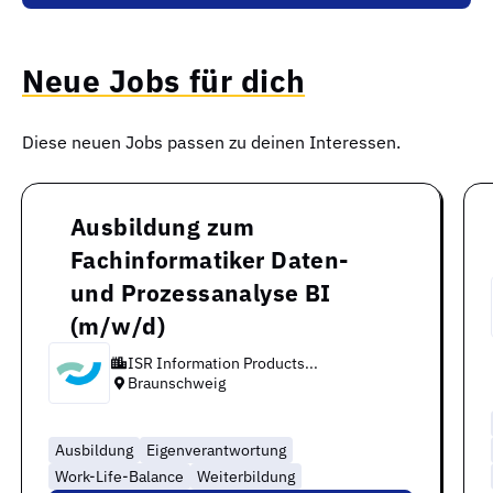
Neue Jobs für dich
Diese neuen Jobs passen zu deinen Interessen.
Ausbildung zum
Fachinformatiker Daten-
und Prozessanalyse BI
(m/w/d)
ISR Information Products...
Braunschweig
Ausbildung
Eigenverantwortung
Work-Life-Balance
Weiterbildung