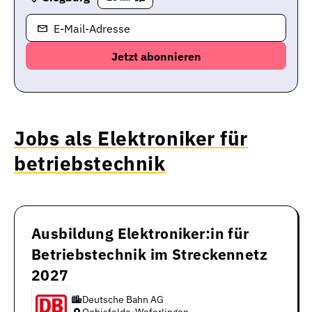
E-Mail-Adresse
Jobs als Elektroniker für
betriebstechnik
Ausbildung Elektroniker:in für
Betriebstechnik im Streckennetz
2027
Deutsche Bahn AG
Oebisfelde-Weferlingen