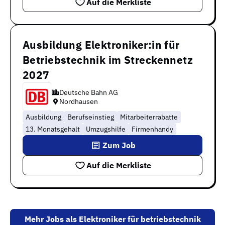
Auf die Merkliste
Ausbildung Elektroniker:in für
Betriebstechnik im Streckennetz
2027
Deutsche Bahn AG
Nordhausen
Ausbildung
Berufseinstieg
Mitarbeiterrabatte
13. Monatsgehalt
Umzugshilfe
Firmenhandy
Zum Job
Auf die Merkliste
Mehr Jobs als Elektroniker für betriebstechnik