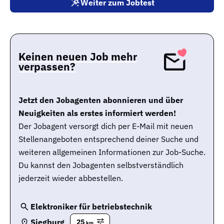
Weiter zum Jobtest
Keinen neuen Job mehr
verpassen?
Jetzt den Jobagenten abonnieren und über
Neuigkeiten als erstes informiert werden!
Der Jobagent versorgt dich per E-Mail mit neuen
Stellenangeboten entsprechend deiner Suche und
weiteren allgemeinen Informationen zur Job-Suche.
Du kannst den Jobagenten selbstverständlich
jederzeit wieder abbestellen.
Elektroniker für betriebstechnik
Siegburg
25
km