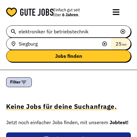
25
km
Filter
Keine Jobs für deine Suchanfrage.
Jetzt noch einfacher Jobs finden, mit unserem
Jobtest!