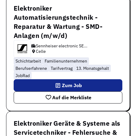
Elektroniker
Automatisierungstechnik -
Reparatur & Wartung - SMD-
Anlagen (m/w/d)
Sennheiser electronic SE...
Celle
Schichtarbeit
Familienunternehmen
Berufserfahrene
Tarifvertrag
13. Monatsgehalt
JobRad
Zum Job
Auf die Merkliste
Elektroniker Geräte & Systeme als
Servicetechniker - Fehlersuche &