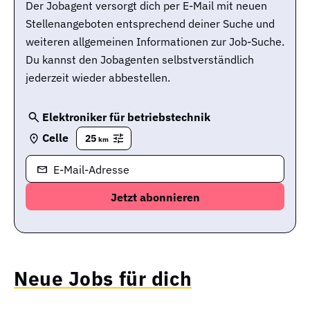
Der Jobagent versorgt dich per E-Mail mit neuen
Stellenangeboten entsprechend deiner Suche und
weiteren allgemeinen Informationen zur Job-Suche.
Du kannst den Jobagenten selbstverständlich
jederzeit wieder abbestellen.
Elektroniker für betriebstechnik
Celle
25
km
E-Mail-Adresse
Neue Jobs für dich