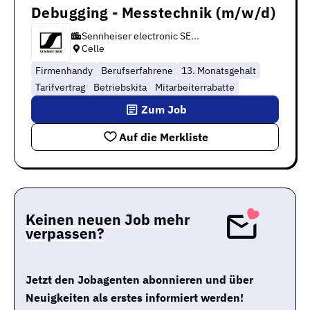
Debugging - Messtechnik (m/w/d)
Sennheiser electronic SE...
Celle
Firmenhandy
Berufserfahrene
13. Monatsgehalt
Tarifvertrag
Betriebskita
Mitarbeiterrabatte
Zum Job
Auf die Merkliste
Keinen neuen Job mehr
verpassen?
Jetzt den Jobagenten abonnieren und über
Neuigkeiten als erstes informiert werden!