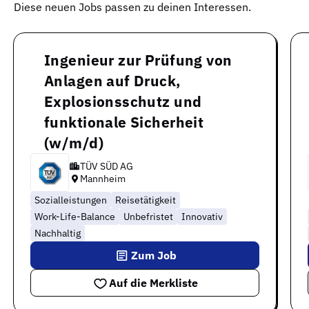
Diese neuen Jobs passen zu deinen Interessen.
Ingenieur zur Prüfung von
Anlagen auf Druck,
Explosionsschutz und
funktionale Sicherheit
(w/m/d)
TÜV SÜD AG
Mannheim
Sozialleistungen
Reisetätigkeit
Work-Life-Balance
Unbefristet
Innovativ
Nachhaltig
Zum Job
Auf die Merkliste