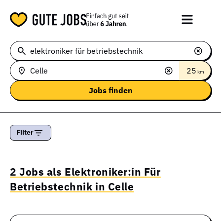
25
km
Filter
2 Jobs als Elektroniker:in Für
Betriebstechnik in Celle