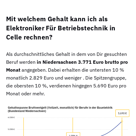
Mit welchem Gehalt kann ich als
Elektroniker Für Betriebstechnik in
Celle rechnen?
Als durchschnittliches Gehalt in dem von Dir gesuchten
Beruf werden
in Niedersachsen 3.771 Euro brutto pro
Monat
angegeben. Dabei erhalten die untersten 10 %
monatlich 2.829 Euro und weniger . Die Spitzengruppe,
die obersten 10 %, verdienen hingegen 5.690 Euro pro
Monat oder mehr.