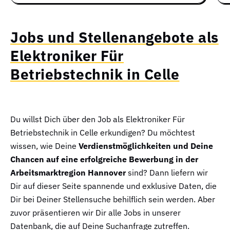
Jobs und Stellenangebote als
Elektroniker Für
Betriebstechnik in Celle
Du willst Dich über den Job als Elektroniker Für
Betriebstechnik in Celle erkundigen? Du möchtest
wissen, wie Deine
Verdienstmöglichkeiten und Deine
Chancen auf eine erfolgreiche Bewerbung in der
Arbeitsmarktregion Hannover
sind? Dann liefern wir
Dir auf dieser Seite spannende und exklusive Daten, die
Dir bei Deiner Stellensuche behilflich sein werden. Aber
zuvor präsentieren wir Dir alle Jobs in unserer
Datenbank, die auf Deine Suchanfrage zutreffen.