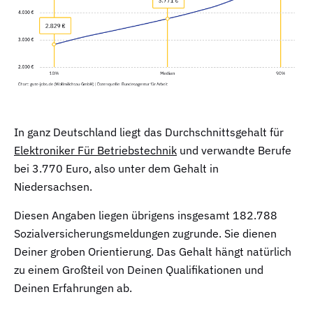
In ganz Deutschland liegt das Durchschnittsgehalt für
Elektroniker Für Betriebstechnik
und verwandte Berufe
bei 3.770 Euro, also unter dem Gehalt in
Niedersachsen.
Diesen Angaben liegen übrigens insgesamt 182.788
Sozialversicherungsmeldungen zugrunde. Sie dienen
Deiner groben Orientierung. Das Gehalt hängt natürlich
zu einem Großteil von Deinen Qualifikationen und
Deinen Erfahrungen ab.