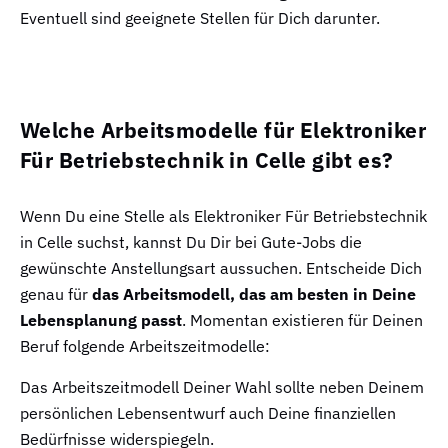
Eventuell sind geeignete Stellen für Dich darunter.
Welche Arbeitsmodelle für Elektroniker
Für Betriebstechnik in Celle gibt es?
Wenn Du eine Stelle als Elektroniker Für Betriebstechnik
in Celle suchst, kannst Du Dir bei Gute-Jobs die
gewünschte Anstellungsart aussuchen. Entscheide Dich
genau für
das Arbeitsmodell, das am besten in Deine
Lebensplanung passt
. Momentan existieren für Deinen
Beruf folgende Arbeitszeitmodelle:
Das Arbeitszeitmodell Deiner Wahl sollte neben Deinem
persönlichen Lebensentwurf auch Deine finanziellen
Bedürfnisse widerspiegeln.