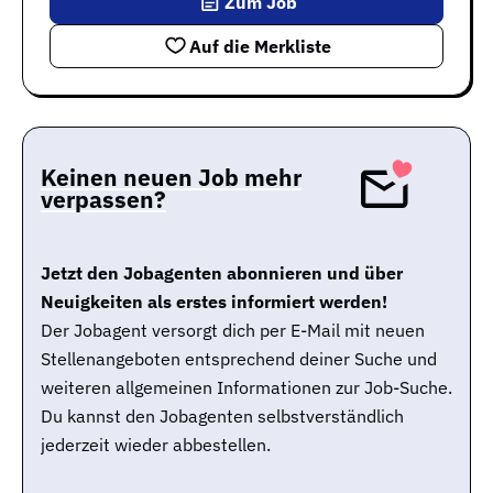
Zum Job
Auf die Merkliste
Keinen neuen Job mehr
verpassen?
Jetzt den Jobagenten abonnieren und über
Neuigkeiten als erstes informiert werden!
Der Jobagent versorgt dich per E-Mail mit neuen
Stellenangeboten entsprechend deiner Suche und
weiteren allgemeinen Informationen zur Job-Suche.
Du kannst den Jobagenten selbstverständlich
jederzeit wieder abbestellen.