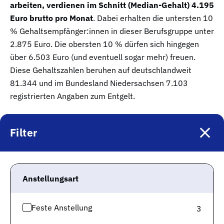
arbeiten, verdienen im Schnitt (Median-Gehalt) 4.195
Euro brutto pro Monat
. Dabei erhalten die untersten 10
% Gehaltsempfänger:innen in dieser Berufsgruppe unter
2.875 Euro. Die obersten 10 % dürfen sich hingegen
über 6.503 Euro (und eventuell sogar mehr) freuen.
Diese Gehaltszahlen beruhen auf deutschlandweit
81.344 und im Bundesland Niedersachsen 7.103
registrierten Angaben zum Entgelt.
Filter
Anstellungsart
Feste Anstellung
3