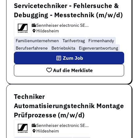
Servicetechniker - Fehlersuche &
Debugging - Messtechnik (m/w/d)
Sennheiser electronic SE...
Hildesheim
Familienunternehmen
Tarifvertrag
Firmenhandy
Berufserfahrene
Betriebskita
Eigenverantwortung
Zum Job
Auf die Merkliste
Techniker
Automatisierungstechnik Montage
Prüfprozesse (m/w/d)
Sennheiser electronic SE...
Hildesheim