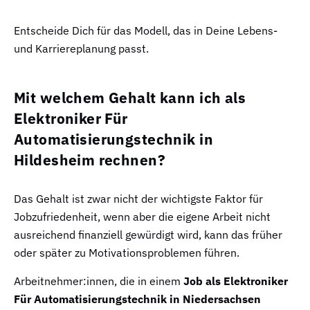
Entscheide Dich für das Modell, das in Deine Lebens-
und Karriereplanung passt.
Mit welchem Gehalt kann ich als
Elektroniker Für
Automatisierungstechnik in
Hildesheim rechnen?
Das Gehalt ist zwar nicht der wichtigste Faktor für
Jobzufriedenheit, wenn aber die eigene Arbeit nicht
ausreichend finanziell gewürdigt wird, kann das früher
oder später zu Motivationsproblemen führen.
Arbeitnehmer:innen, die in einem
Job als Elektroniker
Für Automatisierungstechnik in Niedersachsen