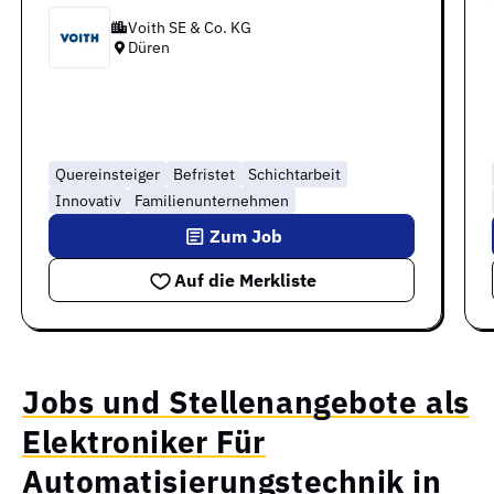
Voith SE & Co. KG
Düren
Quereinsteiger
Befristet
Schichtarbeit
Innovativ
Familienunternehmen
Zum Job
Auf die Merkliste
Jobs und Stellenangebote als
Elektroniker Für
Automatisierungstechnik in