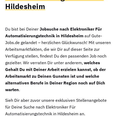
Hildesheim
Du bist bei Deiner
Jobsuche nach Elektroniker Für
Automatisierungstechnik in Hildesheim
auf Gute-
Jobs.de gelandet – herzlichen Glückwunsch! Mit unseren
Arbeitsmarktfakten, die wir Dir auf dieser Seite zur
Verfügung stellen, findest Du den passenden Job noch
gezielter. Wir verraten Dir unter anderem,
welches
Gehalt Du mit Deiner Arbeit erzielen kannst, ob der
Arbeitsmarkt zu Deinen Gunsten ist und welche
alternativen Berufe in Deiner Region noch auf Dich
warten
.
Sieh Dir aber zuvor unsere exklusiven Stellenangebote
für Deine Suche nach Elektroniker Für
Automatisierungstechnik in Hildesheim an.